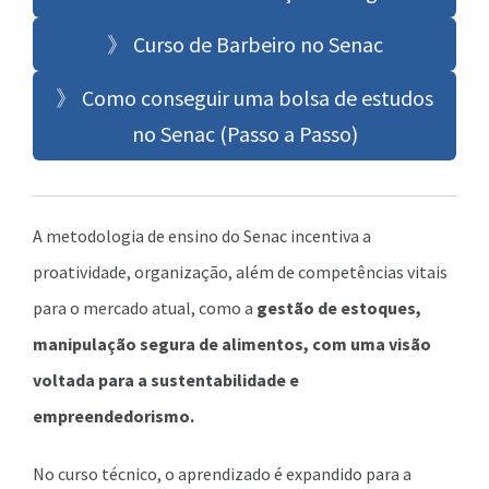
》 Curso de Barbeiro no Senac
》 Como conseguir uma bolsa de estudos
no Senac (Passo a Passo)
A metodologia de ensino do Senac incentiva a
proatividade, organização, além de competências vitais
para o mercado atual, como a
gestão de estoques,
manipulação segura de alimentos, com uma visão
voltada para a sustentabilidade e
empreendedorismo.
No curso técnico, o aprendizado é expandido para a