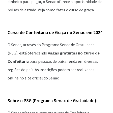
dinheiro para pagar, o Senac oferece a oportunidade de
bolsas de estudo. Veja como fazer o curso de graça.
Curso de Confeitaria de Graça no Senac em 2024
O Senac, através do Programa Senac de Gratuidade
(PSG), está oferecendo
vagas gratuitas no Curso de
Confeitaria
para pessoas de baixa renda em diversas
regiões do país. As inscrições podem ser realizadas
online no site oficial do Senac.
Sobre o PSG (Programa Senac de Gratuidade):
O Senac oferece cursos gratuitos de Confeitaria,