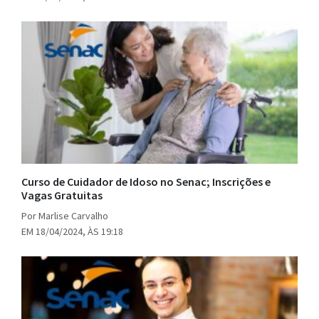
Curso de Cuidador de Idoso no Senac; Inscrições e
Vagas Gratuitas
Por Marlise Carvalho
EM 18/04/2024, ÀS 19:18