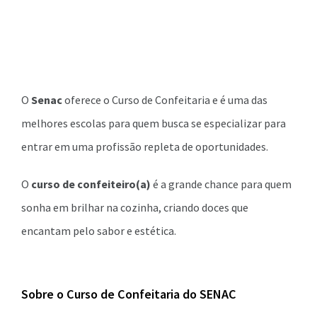
O
Senac
oferece o Curso de Confeitaria e é uma das
melhores escolas para quem busca se especializar para
entrar em uma profissão repleta de oportunidades.
O
curso de confeiteiro(a)
é a grande chance para quem
sonha em brilhar na cozinha, criando doces que
encantam pelo sabor e estética.
Sobre o Curso de Confeitaria do SENAC