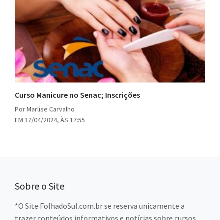
Curso Manicure no Senac; Inscrições
Por Marlise Carvalho
EM 17/04/2024, ÀS 17:55
Sobre o Site
*O Site FolhadoSul.com.br se reserva unicamente a
trazer conteúdos informativos e notícias sobre cursos,