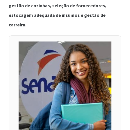
gestão de cozinhas, seleção de fornecedores,
estocagem adequada de insumos e gestão de
carreira.