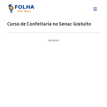
Curso de Confeitaria no Senac Gratuito
ANÚNCIOS