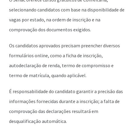
selecionando candidatos com base na disponibilidade de
vagas por estado, na ordem de inscrição e na
comprovação dos documentos exigidos.
Os candidatos aprovados precisam preencher diversos
formulários online, como a ficha de inscrição,
autodeclaração de renda, termo de compromisso e
termo de matrícula, quando aplicável.
É responsabilidade do candidato garantir a precisão das
informações fornecidas durante a inscrição; a falta de
comprovação das declarações resultará em
desqualificação automática.