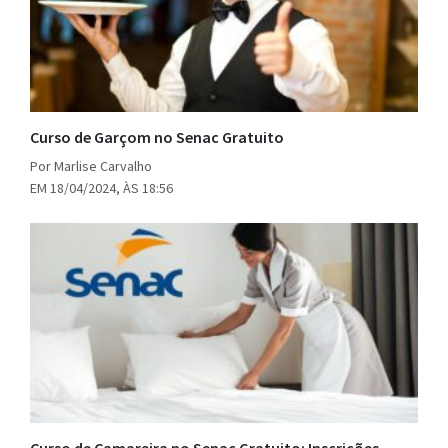
Curso de Garçom no Senac Gratuito
Por Marlise Carvalho
EM 18/04/2024, ÀS 18:56
Curso de Camareira no Senac Gratuito: Inscrições,