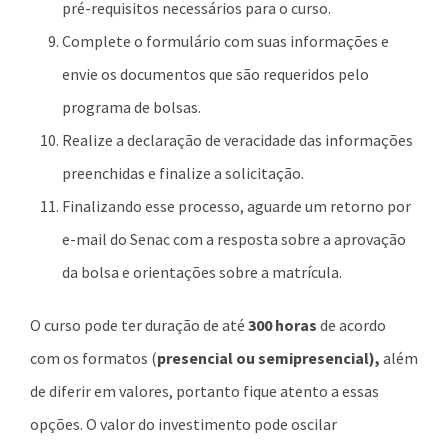
pré-requisitos necessários para o curso.
Complete o formulário com suas informações e
envie os documentos que são requeridos pelo
programa de bolsas.
Realize a declaração de veracidade das informações
preenchidas e finalize a solicitação.
Finalizando esse processo, aguarde um retorno por
e-mail do Senac com a resposta sobre a aprovação
da bolsa e orientações sobre a matrícula.
O curso pode ter duração de até
300 horas
de acordo
com os formatos (
presencial ou semipresencial),
além
de diferir em valores, portanto fique atento a essas
opções. O valor do investimento pode oscilar