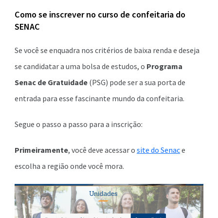
Como se inscrever no curso de confeitaria do
SENAC
Se você se enquadra nos critérios de baixa renda e deseja
se candidatar a uma bolsa de estudos, o
Programa
Senac de Gratuidade
(PSG) pode ser a sua porta de
entrada para esse fascinante mundo da confeitaria.
Segue o passo a passo para a inscrição:
Primeiramente
, você deve acessar o
site do Senac
e
escolha a região onde você mora.