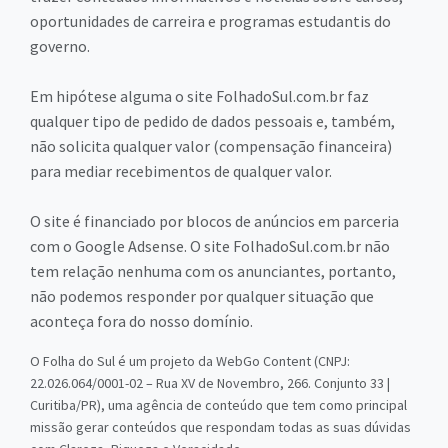
oportunidades de carreira e programas estudantis do
governo.
Em hipótese alguma o site FolhadoSul.com.br faz
qualquer tipo de pedido de dados pessoais e, também,
não solicita qualquer valor (compensação financeira)
para mediar recebimentos de qualquer valor.
O site é financiado por blocos de anúncios em parceria
com o Google Adsense. O site FolhadoSul.com.br não
tem relação nenhuma com os anunciantes, portanto,
não podemos responder por qualquer situação que
aconteça fora do nosso domínio.
O Folha do Sul é um projeto da WebGo Content (CNPJ:
22.026.064/0001-02 – Rua XV de Novembro, 266. Conjunto 33 |
Curitiba/PR), uma agência de conteúdo que tem como principal
missão gerar conteúdos que respondam todas as suas dúvidas