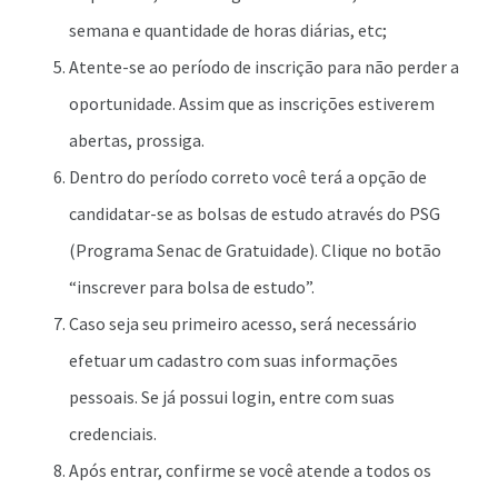
semana e quantidade de horas diárias, etc;
Atente-se ao período de inscrição para não perder a
oportunidade. Assim que as inscrições estiverem
abertas, prossiga.
Dentro do período correto você terá a opção de
candidatar-se as bolsas de estudo através do PSG
(Programa Senac de Gratuidade). Clique no botão
“inscrever para bolsa de estudo”.
Caso seja seu primeiro acesso, será necessário
efetuar um cadastro com suas informações
pessoais. Se já possui login, entre com suas
credenciais.
Após entrar, confirme se você atende a todos os