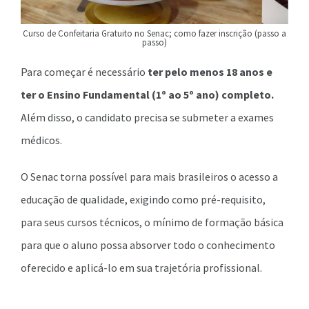
Curso de Confeitaria Gratuito no Senac; como fazer inscrição (passo a
passo)
Para começar é necessário
ter pelo menos 18 anos e
ter o Ensino Fundamental (1º ao 5º ano) completo.
Além disso, o candidato precisa se submeter a exames
médicos.
O Senac torna possível para mais brasileiros o acesso a
educação de qualidade, exigindo como pré-requisito,
para seus cursos técnicos, o mínimo de formação básica
para que o aluno possa absorver todo o conhecimento
oferecido e aplicá-lo em sua trajetória profissional.