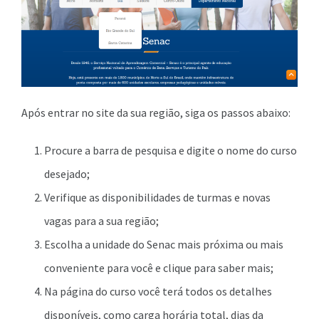
Após entrar no site da sua região, siga os passos abaixo:
Procure a barra de pesquisa e digite o nome do curso
desejado;
Verifique as disponibilidades de turmas e novas
vagas para a sua região;
Escolha a unidade do Senac mais próxima ou mais
conveniente para você e clique para saber mais;
Na página do curso você terá todos os detalhes
disponíveis, como carga horária total, dias da