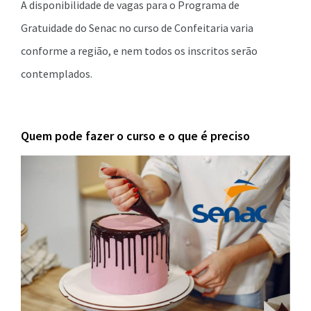
A disponibilidade de vagas para o Programa de
Gratuidade do Senac no curso de Confeitaria varia
conforme a região, e nem todos os inscritos serão
contemplados.
Quem pode fazer o curso e o que é preciso