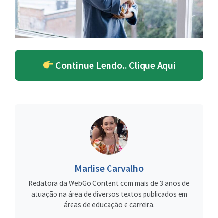
Continue Lendo.. Clique Aqui
Marlise Carvalho
Redatora da WebGo Content com mais de 3 anos de
atuação na área de diversos textos publicados em
áreas de educação e carreira.