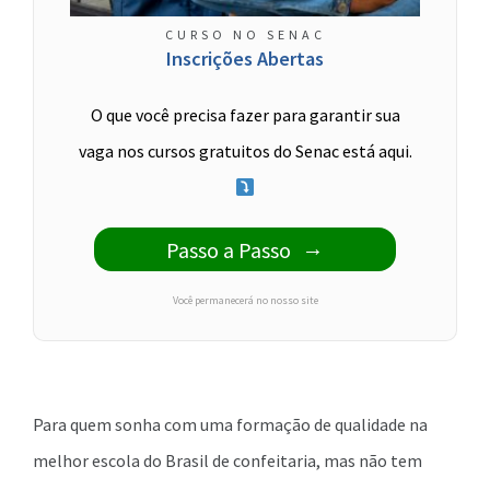
CURSO NO SENAC
Inscrições Abertas
O que você precisa fazer para garantir sua
vaga nos cursos gratuitos do Senac está aqui.
Passo a Passo
Você permanecerá no nosso site
Para quem sonha com uma formação de qualidade na
melhor escola do Brasil de confeitaria, mas não tem