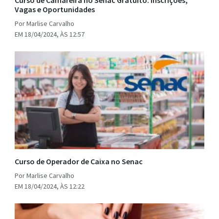
Vagas e Oportunidades
Por Marlise Carvalho
EM 18/04/2024, ÀS 12:57
Curso de Operador de Caixa no Senac
Por Marlise Carvalho
EM 18/04/2024, ÀS 12:22