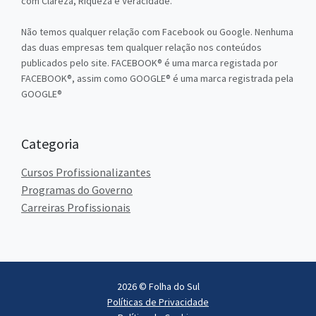
com Clareza, Riqueza e Veracidade.
Não temos qualquer relação com Facebook ou Google. Nenhuma
das duas empresas tem qualquer relação nos conteúdos
publicados pelo site. FACEBOOK® é uma marca registada por
FACEBOOK®, assim como GOOGLE® é uma marca registrada pela
GOOGLE®
Categoria
Cursos Profissionalizantes
Programas do Governo
Carreiras Profissionais
2026 © Folha do Sul
Políticas de Privacidade