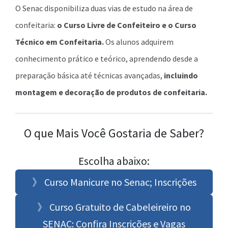
O Senac disponibiliza duas vias de estudo na área de
confeitaria:
o Curso Livre de Confeiteiro e o Curso
Técnico em Confeitaria.
Os alunos adquirem
conhecimento prático e teórico, aprendendo desde a
preparação básica até técnicas avançadas,
incluindo
montagem e decoração de produtos de confeitaria.
O que Mais Você Gostaria de Saber?
Escolha abaixo:
》 Curso Manicure no Senac; Inscrições
》 Curso Gratuito de Cabeleireiro no
SENAC: Confira Inscrições e Vagas