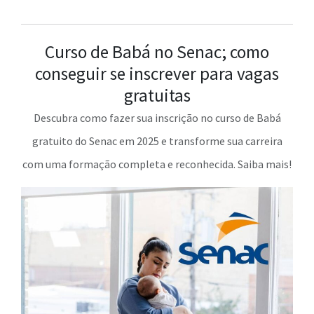
Curso de Babá no Senac; como
conseguir se inscrever para vagas
gratuitas
Descubra como fazer sua inscrição no curso de Babá
gratuito do Senac em 2025 e transforme sua carreira
com uma formação completa e reconhecida. Saiba mais!