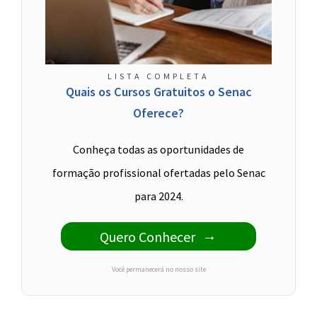
LISTA COMPLETA
Quais os Cursos Gratuitos o Senac
Oferece?
Conheça todas as oportunidades de
formação profissional ofertadas pelo Senac
para 2024.
Quero Conhecer
Você permanecerá no nosso site