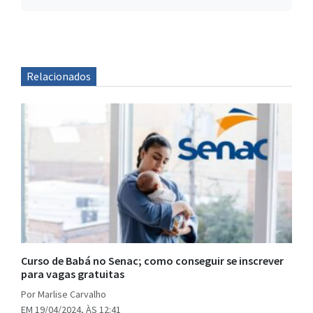
Relacionados
Curso de Babá no Senac; como conseguir se inscrever
para vagas gratuitas
Por Marlise Carvalho
EM 19/04/2024, ÀS 12:41