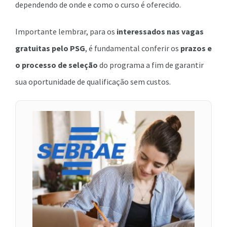
dependendo de onde e como o curso é oferecido.
Importante lembrar, para os
interessados nas vagas
gratuitas pelo PSG
, é fundamental conferir os
prazos e
o processo de seleção
do programa a fim de garantir
sua oportunidade de qualificação sem custos.