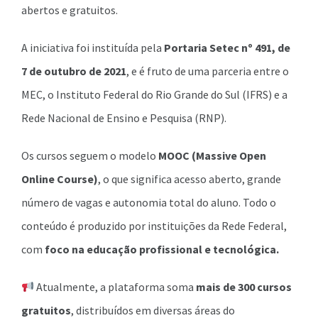
abertos e gratuitos.
A iniciativa foi instituída pela
Portaria Setec nº 491, de
7 de outubro de 2021
, e é fruto de uma parceria entre o
MEC, o Instituto Federal do Rio Grande do Sul (IFRS) e a
Rede Nacional de Ensino e Pesquisa (RNP).
Os cursos seguem o modelo
MOOC (Massive Open
Online Course)
, o que significa acesso aberto, grande
número de vagas e autonomia total do aluno. Todo o
conteúdo é produzido por instituições da Rede Federal,
com
foco na educação profissional e tecnológica.
Atualmente, a plataforma soma
mais de 300 cursos
gratuitos
, distribuídos em diversas áreas do