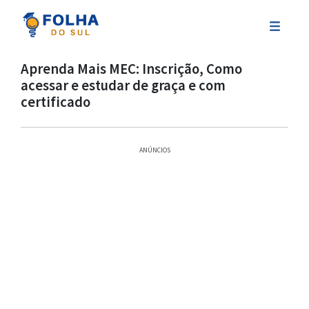
Aprenda Mais MEC: Inscrição, Como
acessar e estudar de graça e com
certificado
ANÚNCIOS