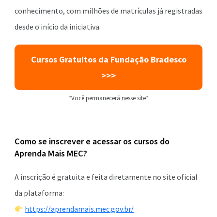
conhecimento, com milhões de matrículas já registradas
desde o início da iniciativa.
Cursos Gratuitos da Fundação Bradesco
>>>
*Você permanecerá nesse site*
Como se inscrever e acessar os cursos do
Aprenda Mais MEC?
A inscrição é gratuita e feita diretamente no site oficial
da plataforma:
https://aprendamais.mec.gov.br/