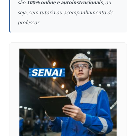
são
100% online e autoinstrucionais
, ou
seja, sem tutoria ou acompanhamento de
professor.