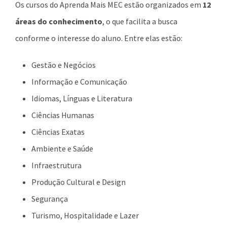
Os cursos do Aprenda Mais MEC estão organizados em
12
áreas do conhecimento
, o que facilita a busca
conforme o interesse do aluno. Entre elas estão:
Gestão e Negócios
Informação e Comunicação
Idiomas, Línguas e Literatura
Ciências Humanas
Ciências Exatas
Ambiente e Saúde
Infraestrutura
Produção Cultural e Design
Segurança
Turismo, Hospitalidade e Lazer