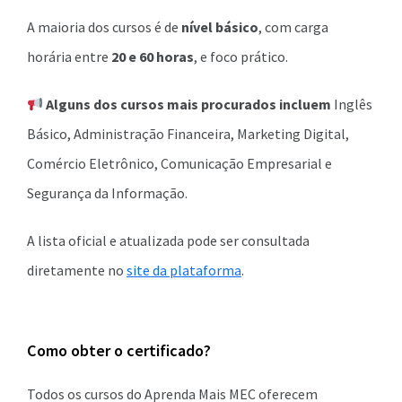
A maioria dos cursos é de
nível básico
, com carga
horária entre
20 e 60 horas
, e foco prático.
Alguns dos cursos mais procurados incluem
Inglês
Básico, Administração Financeira, Marketing Digital,
Comércio Eletrônico, Comunicação Empresarial e
Segurança da Informação.
A lista oficial e atualizada pode ser consultada
diretamente no
site da plataforma
.
Como obter o certificado?
Todos os cursos do Aprenda Mais MEC oferecem