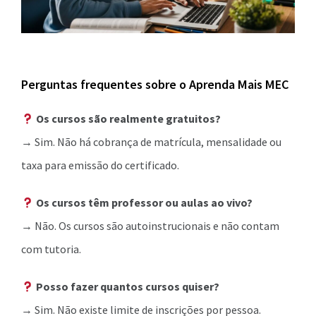
Perguntas frequentes sobre o Aprenda Mais MEC
Os cursos são realmente gratuitos?
→ Sim. Não há cobrança de matrícula, mensalidade ou
taxa para emissão do certificado.
Os cursos têm professor ou aulas ao vivo?
→ Não. Os cursos são autoinstrucionais e não contam
com tutoria.
Posso fazer quantos cursos quiser?
→ Sim. Não existe limite de inscrições por pessoa.