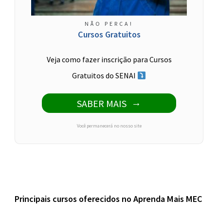
NÃO PERCA!
Cursos Gratuitos
Veja como fazer inscrição para Cursos
Gratuitos do SENAI
SABER MAIS
Você permanecerá no nosso site
Principais cursos oferecidos no Aprenda Mais MEC