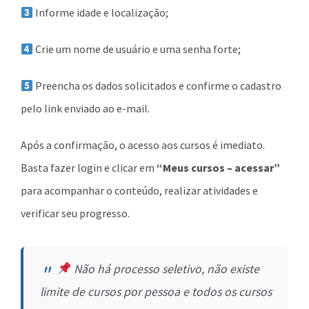
Informe idade e localização;
Crie um nome de usuário e uma senha forte;
Preencha os dados solicitados e confirme o cadastro
pelo link enviado ao e-mail.
Após a confirmação, o acesso aos cursos é imediato.
Basta fazer login e clicar em
“Meus cursos – acessar”
para acompanhar o conteúdo, realizar atividades e
verificar seu progresso.
Não há processo seletivo, não existe
limite de cursos por pessoa e todos os cursos