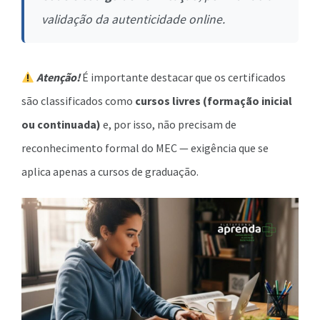
validação da autenticidade online.
Atenção!
É importante destacar que os certificados
são classificados como
cursos livres (formação inicial
ou continuada)
e, por isso, não precisam de
reconhecimento formal do MEC — exigência que se
aplica apenas a cursos de graduação.