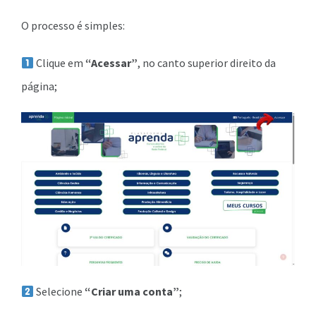
O processo é simples:
Clique em
“Acessar”
, no canto superior direito da
página;
Selecione
“Criar uma conta”
;