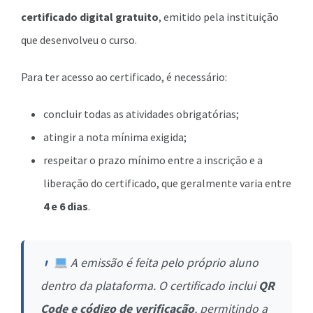
certificado digital gratuito
, emitido pela instituição
que desenvolveu o curso.
Para ter acesso ao certificado, é necessário:
concluir todas as atividades obrigatórias;
atingir a nota mínima exigida;
respeitar o prazo mínimo entre a inscrição e a
liberação do certificado, que geralmente varia entre
4 e 6 dias
.
A emissão é feita pelo próprio aluno
dentro da plataforma. O certificado inclui
QR
Code e código de verificação
, permitindo a