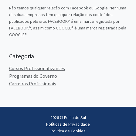
Não temos qualquer relação com Facebook ou Google. Nenhuma
das duas empresas tem qualquer relação nos conteúdos
publicados pelo site. FACEBOOK® é uma marca registada por
FACEBOOK®, assim como GOOGLE® é uma marca registrada pela
GOOGLE®
Categoria
Cursos Profissionalizantes
Programas do Governo
Carreiras Profissionais
2026 © Folha do Sul
Políticas de Privacidade
Política de Cookies