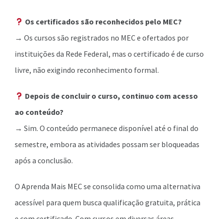
Os certificados são reconhecidos pelo MEC?
→ Os cursos são registrados no MEC e ofertados por
instituições da Rede Federal, mas o certificado é de curso
livre, não exigindo reconhecimento formal.
Depois de concluir o curso, continuo com acesso
ao conteúdo?
→ Sim. O conteúdo permanece disponível até o final do
semestre, embora as atividades possam ser bloqueadas
após a conclusão.
O Aprenda Mais MEC se consolida como uma alternativa
acessível para quem busca qualificação gratuita, prática
e com certificado. Com cursos em diversas áreas,