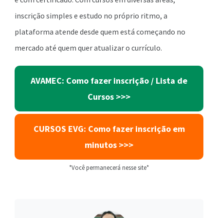
inscrição simples e estudo no próprio ritmo, a
plataforma atende desde quem está começando no
mercado até quem quer atualizar o currículo.
AVAMEC: Como fazer inscrição / Lista de
Cursos >>>
CURSOS EVG: Como fazer inscrição em
minutos >>>
*Você permanecerá nesse site*