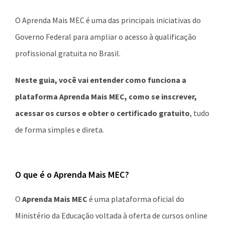
O Aprenda Mais MEC é uma das principais iniciativas do
Governo Federal para ampliar o acesso à qualificação
profissional gratuita no Brasil.
Neste guia, você vai entender como funciona a
plataforma Aprenda Mais MEC, como se inscrever,
acessar os cursos e obter o certificado gratuito
, tudo
de forma simples e direta.
O que é o Aprenda Mais MEC?
O
Aprenda Mais MEC
é uma plataforma oficial do
Ministério da Educação voltada à oferta de cursos online