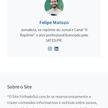
Felipe Matozo
Jornalista, ex-repórter do Jornal e Canal "O
Repórter" e ator profissional licenciado pelo
SATED/PR.
Sobre o Site
*O Site FolhadoSul.com.br se reserva unicamente a
trazer conteúdos informativos e notícias sobre cursos,