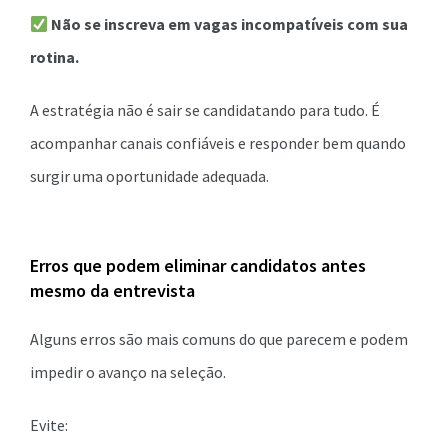
Não se inscreva em vagas incompatíveis com sua
rotina.
A estratégia não é sair se candidatando para tudo. É
acompanhar canais confiáveis e responder bem quando
surgir uma oportunidade adequada.
Erros que podem eliminar candidatos antes
mesmo da entrevista
Alguns erros são mais comuns do que parecem e podem
impedir o avanço na seleção.
Evite: