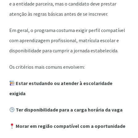
e a entidade parceira, mas o candidato deve prestar
atenção às regras básicas antes de se inscrever.
Em geral, o programa costuma exigir perfil compatível
com aprendizagem profissional, matrícula escolar e
disponibilidade para cumprir a jornada estabelecida.
Os critérios mais comuns envolvem:
Estar estudando ou atender à escolaridade
exigida
Ter disponibilidade para a carga horária da vaga
Morar em região compatível com a oportunidade