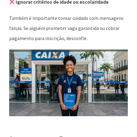
Ignorar critérios de idade ou escolaridade
Também é importante tomar cuidado com mensagens
falsas. Se alguém prometer vaga garantida ou cobrar
pagamento para inscrição, desconfie.