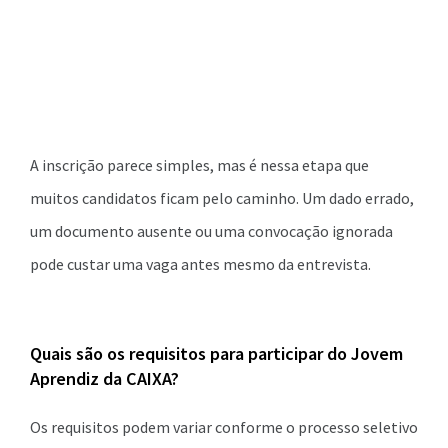
A inscrição parece simples, mas é nessa etapa que
muitos candidatos ficam pelo caminho. Um dado errado,
um documento ausente ou uma convocação ignorada
pode custar uma vaga antes mesmo da entrevista.
Quais são os requisitos para participar do Jovem
Aprendiz da CAIXA?
Os requisitos podem variar conforme o processo seletivo