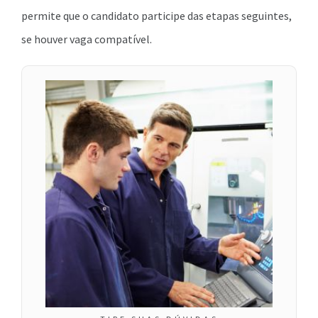
permite que o candidato participe das etapas seguintes,
se houver vaga compatível.