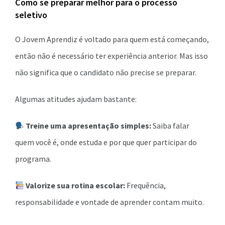
Como se preparar melhor para o processo
seletivo
O Jovem Aprendiz é voltado para quem está começando,
então não é necessário ter experiência anterior. Mas isso
não significa que o candidato não precise se preparar.
Algumas atitudes ajudam bastante:
Treine uma apresentação simples:
Saiba falar
quem você é, onde estuda e por que quer participar do
programa.
Valorize sua rotina escolar:
Frequência,
responsabilidade e vontade de aprender contam muito.