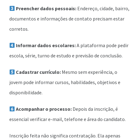
Preencher dados pessoais:
Endereço, cidade, bairro,
documentos e informações de contato precisam estar
corretos.
Informar dados escolares:
A plataforma pode pedir
escola, série, turno de estudo e previsão de conclusão.
Cadastrar currículo:
Mesmo sem experiência, o
jovem pode informar cursos, habilidades, objetivos e
disponibilidade.
Acompanhar o processo:
Depois da inscrição, é
essencial verificar e-mail, telefone e área do candidato.
Inscrição feita não significa contratação. Ela apenas