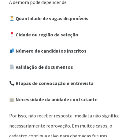
A demora pode depender de:
Quantidade de vagas disponíveis
Cidade ou região da seleção
Número de candidatos inscritos
Validação de documentos
Etapas de convocação e entrevista
Necessidade da unidade contratante
Por isso, não receber resposta imediata não significa
necessariamente reprovação. Em muitos casos, o
cadastro continua ativo para chamadas futuras.