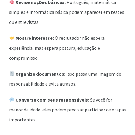
Revise noções básicas:
Português, matemática
simples e informática básica podem aparecer em testes
ou entrevistas.
Mostre interesse:
O recrutador não espera
experiência, mas espera postura, educação e
compromisso.
Organize documentos:
Isso passa uma imagem de
responsabilidade e evita atrasos.
Converse com seus responsáveis:
Se você for
menor de idade, eles podem precisar participar de etapas
importantes.