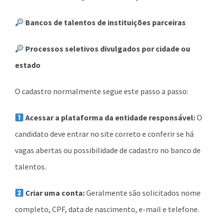
Bancos de talentos de instituições parceiras
Processos seletivos divulgados por cidade ou
estado
O cadastro normalmente segue este passo a passo:
Acessar a plataforma da entidade responsável:
O
candidato deve entrar no site correto e conferir se há
vagas abertas ou possibilidade de cadastro no banco de
talentos.
Criar uma conta:
Geralmente são solicitados nome
completo, CPF, data de nascimento, e-mail e telefone.