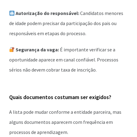
Autorização do responsável:
Candidatos menores
de idade podem precisar da participação dos pais ou
responsáveis em etapas do processo.
Segurança da vaga:
É importante verificar se a
oportunidade aparece em canal confiável. Processos
sérios não devem cobrar taxa de inscrição.
Quais documentos costumam ser exigidos?
A lista pode mudar conforme a entidade parceira, mas
alguns documentos aparecem com frequência em
processos de aprendizagem.