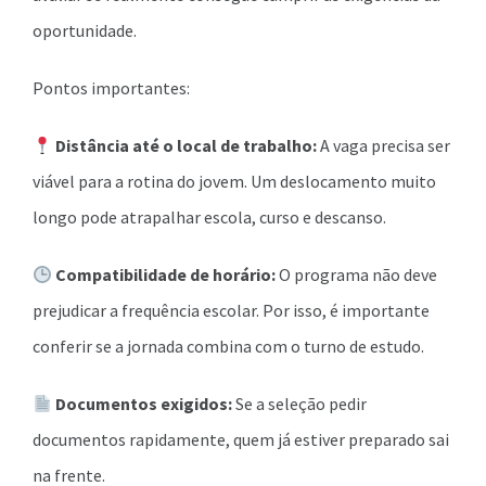
oportunidade.
Pontos importantes:
Distância até o local de trabalho:
A vaga precisa ser
viável para a rotina do jovem. Um deslocamento muito
longo pode atrapalhar escola, curso e descanso.
Compatibilidade de horário:
O programa não deve
prejudicar a frequência escolar. Por isso, é importante
conferir se a jornada combina com o turno de estudo.
Documentos exigidos:
Se a seleção pedir
documentos rapidamente, quem já estiver preparado sai
na frente.