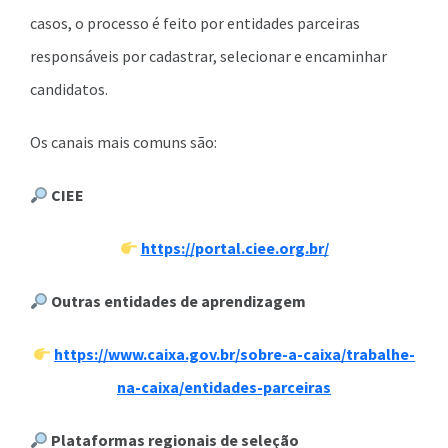
casos, o processo é feito por entidades parceiras
responsáveis por cadastrar, selecionar e encaminhar
candidatos.
Os canais mais comuns são:
CIEE
https://portal.ciee.org.br/
Outras entidades de aprendizagem
https://www.caixa.gov.br/sobre-a-caixa/trabalhe-
na-caixa/entidades-parceiras
Plataformas regionais de seleção