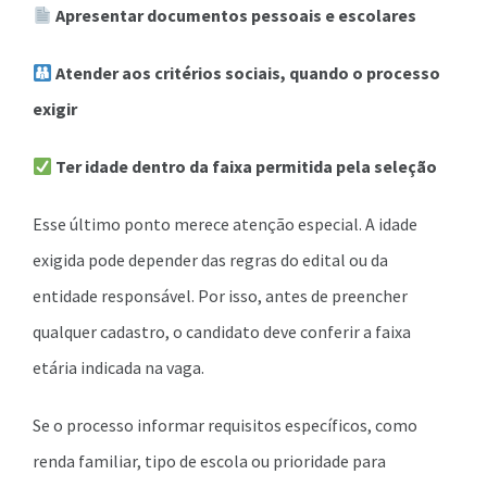
Apresentar documentos pessoais e escolares
Atender aos critérios sociais, quando o processo
exigir
Ter idade dentro da faixa permitida pela seleção
Esse último ponto merece atenção especial. A idade
exigida pode depender das regras do edital ou da
entidade responsável. Por isso, antes de preencher
qualquer cadastro, o candidato deve conferir a faixa
etária indicada na vaga.
Se o processo informar requisitos específicos, como
renda familiar, tipo de escola ou prioridade para