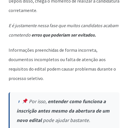
Depois disso, chega o momento de realizar a candidatura
corretamente.
E é justamente nessa fase que muitos candidatos acabam
cometendo
erros que poderiam ser evitados.
Informações preenchidas de forma incorreta,
documentos incompletos ou falta de atenção aos
requisitos do edital podem causar problemas durante o
processo seletivo.
Por isso,
entender como funciona a
inscrição antes mesmo da abertura de um
novo edital
pode ajudar bastante.