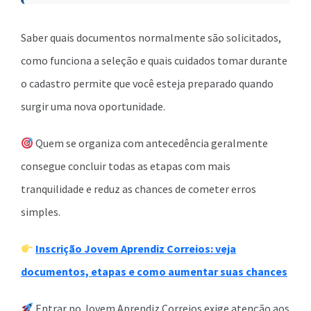
Saber quais documentos normalmente são solicitados,
como funciona a seleção e quais cuidados tomar durante
o cadastro permite que você esteja preparado quando
surgir uma nova oportunidade.
Quem se organiza com antecedência geralmente
consegue concluir todas as etapas com mais
tranquilidade e reduz as chances de cometer erros
simples.
Inscrição Jovem Aprendiz Correios: veja
documentos, etapas e como aumentar suas chances
Entrar no Jovem Aprendiz Correios exige atenção aos