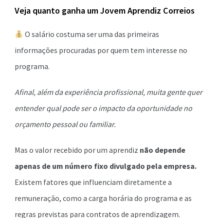
Veja quanto ganha um Jovem Aprendiz Correios
O salário costuma ser uma das primeiras
informações procuradas por quem tem interesse no
programa.
Afinal, além da experiência profissional, muita gente quer
entender qual pode ser o impacto da oportunidade no
orçamento pessoal ou familiar.
Mas o valor recebido por um aprendiz
não depende
apenas de um número fixo divulgado pela empresa.
Existem fatores que influenciam diretamente a
remuneração, como a carga horária do programa e as
regras previstas para contratos de aprendizagem.