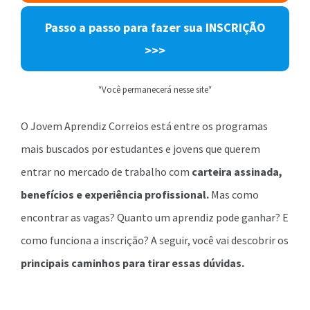
Passo a passo para fazer sua INSCRIÇÃO
>>>
*Você permanecerá nesse site*
O Jovem Aprendiz Correios está entre os programas
mais buscados por estudantes e jovens que querem
entrar no mercado de trabalho com
carteira assinada,
benefícios e experiência profissional.
Mas como
encontrar as vagas? Quanto um aprendiz pode ganhar? E
como funciona a inscrição? A seguir, você vai descobrir os
principais caminhos para tirar essas dúvidas.