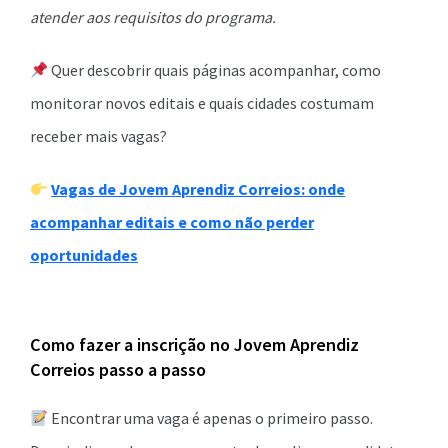
atender aos requisitos do programa.
Quer descobrir quais páginas acompanhar, como
monitorar novos editais e quais cidades costumam
receber mais vagas?
Vagas de Jovem Aprendiz Correios: onde
acompanhar editais e como não perder
oportunidades
Como fazer a inscrição no Jovem Aprendiz
Correios passo a passo
Encontrar uma vaga é apenas o primeiro passo.