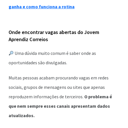
ganha e como funciona a rotina
Onde encontrar vagas abertas do Jovem
Aprendiz Correios
Uma dúvida muito comum é saber onde as
oportunidades são divulgadas.
Muitas pessoas acabam procurando vagas em redes
sociais, grupos de mensagens ou sites que apenas
reproduzem informações de terceiros.
O problema é
que nem sempre esses canais apresentam dados
atualizados.