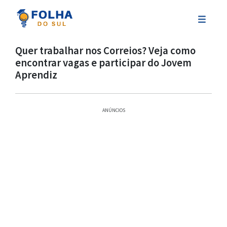
Quer trabalhar nos Correios? Veja como
encontrar vagas e participar do Jovem
Aprendiz
ANÚNCIOS