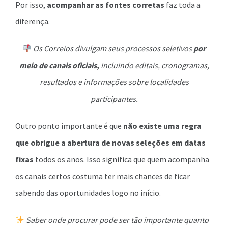
Por isso,
acompanhar as fontes corretas
faz toda a
diferença.
Os Correios divulgam seus processos seletivos
por
meio de canais oficiais,
incluindo editais, cronogramas,
resultados e informações sobre localidades
participantes.
Outro ponto importante é que
não existe uma regra
que obrigue a abertura de novas seleções em datas
fixas
todos os anos. Isso significa que quem acompanha
os canais certos costuma ter mais chances de ficar
sabendo das oportunidades logo no início.
Saber onde procurar pode ser tão importante quanto