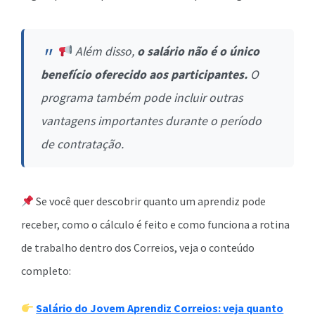
Além disso,
o salário não é o único
benefício oferecido aos participantes.
O
programa também pode incluir outras
vantagens importantes durante o período
de contratação.
Se você quer descobrir quanto um aprendiz pode
receber, como o cálculo é feito e como funciona a rotina
de trabalho dentro dos Correios, veja o conteúdo
completo:
Salário do Jovem Aprendiz Correios: veja quanto