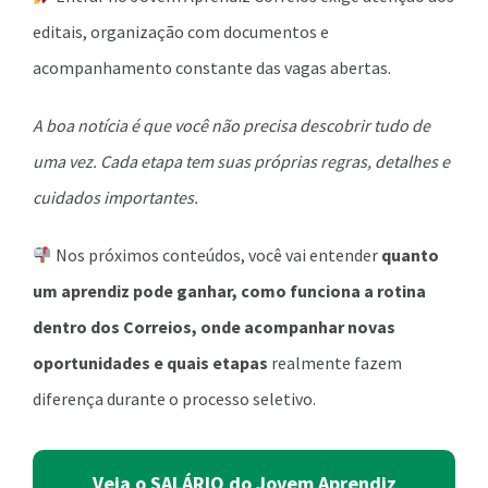
editais, organização com documentos e
acompanhamento constante das vagas abertas.
A boa notícia é que você não precisa descobrir tudo de
uma vez. Cada etapa tem suas próprias regras, detalhes e
cuidados importantes.
Nos próximos conteúdos, você vai entender
quanto
um aprendiz pode ganhar, como funciona a rotina
dentro dos Correios, onde acompanhar novas
oportunidades e quais etapas
realmente fazem
diferença durante o processo seletivo.
Veja o SALÁRIO do Jovem Aprendiz