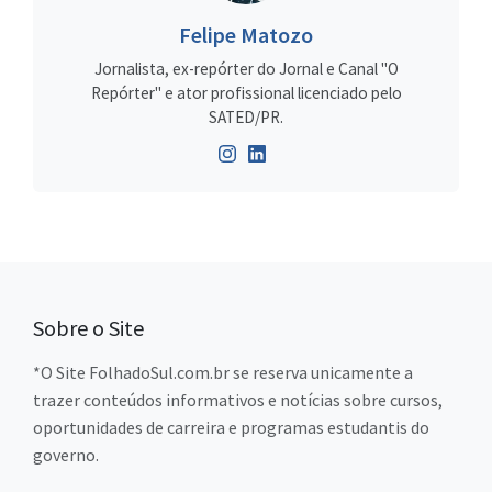
Felipe Matozo
Jornalista, ex-repórter do Jornal e Canal "O
Repórter" e ator profissional licenciado pelo
SATED/PR.
Sobre o Site
*O Site FolhadoSul.com.br se reserva unicamente a
trazer conteúdos informativos e notícias sobre cursos,
oportunidades de carreira e programas estudantis do
governo.