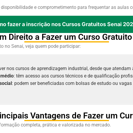
a disponibilidade e comprometimento para frequentar as aulas 
o fazer a inscrição nos Cursos Gratuitos Senai 20
 Direito a Fazer um Curso Gratuito
o no Senai, veja quem pode participar:
ver nos cursos de aprendizagem industrial, desde que atendam 
o médio
: têm acesso aos cursos técnicos e de qualificação profis
social
: podem ser beneficiadas com bolsas de estudo ou vagas
rincipais Vantagens de Fazer um Cur
ormação completa, prática e valorizada no mercado.