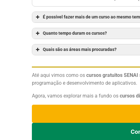
É possível fazer mais de um curso ao mesmo te
Quanto tempo duram os cursos?
Quais são as áreas mais procuradas?
Até aqui vimos como os
cursos gratuitos SENAI 
programação e desenvolvimento de aplicativos.
Agora, vamos explorar mais a fundo os
cursos d
Com