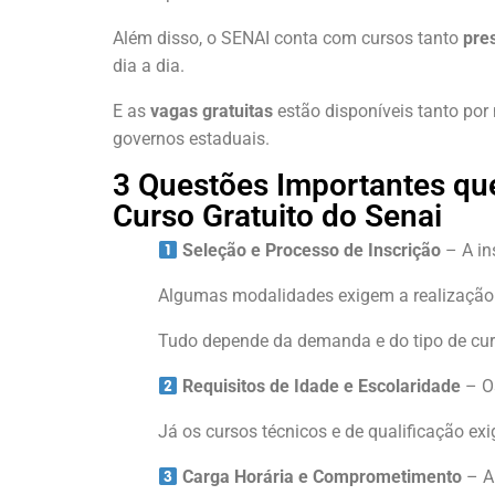
Além disso, o SENAI conta com cursos tanto
pre
dia a dia.
E as
vagas gratuitas
estão disponíveis tanto por
governos estaduais.
3 Questões Importantes qu
Curso Gratuito do Senai
Seleção e Processo de Inscrição
– A in
Algumas modalidades exigem a realização 
Tudo depende da demanda e do tipo de cur
Requisitos de Idade e Escolaridade
– Os
Já os cursos técnicos e de qualificação 
Carga Horária e Comprometimento
– A 