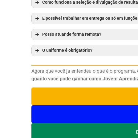
Como funciona a seleção e divulgação de result
É possível trabalhar em entrega ou só em funçõe
Posso atuar de forma remota?
O uniforme é obrigatório?
Agora que você já entendeu o que é o programa, 
quanto você pode ganhar como Jovem Aprendiz