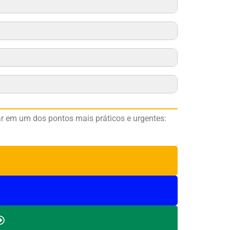
ar em um dos pontos mais práticos e urgentes: