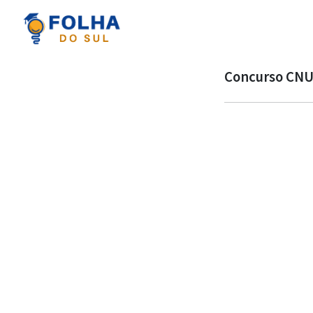
Concurso CNU 