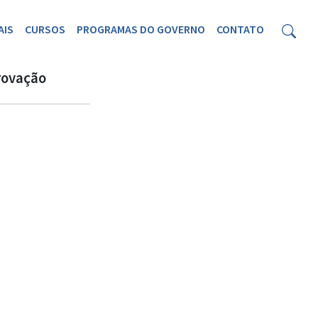
AIS
CURSOS
PROGRAMAS DO GOVERNO
CONTATO
rovação