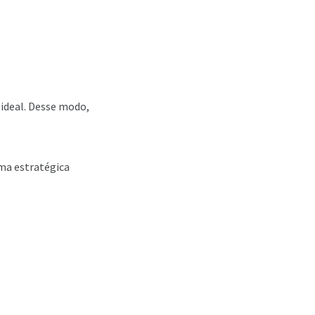
 ideal. Desse modo,
ma estratégica