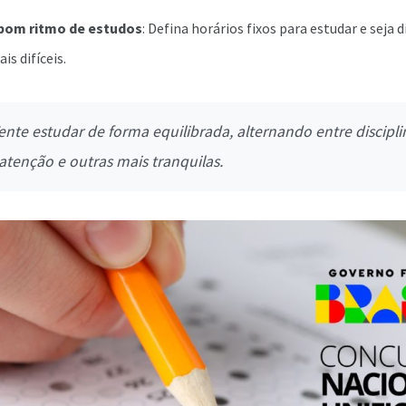
bom ritmo de estudos
: Defina horários fixos para estudar e seja d
s difíceis.
ente estudar de forma equilibrada, alternando entre discipl
atenção e outras mais tranquilas.