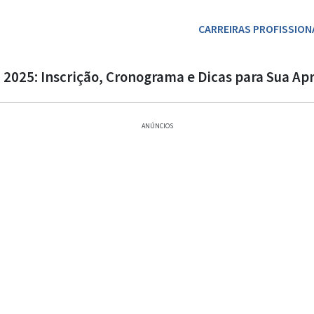
CARREIRAS PROFISSION
2025: Inscrição, Cronograma e Dicas para Sua Ap
ANÚNCIOS