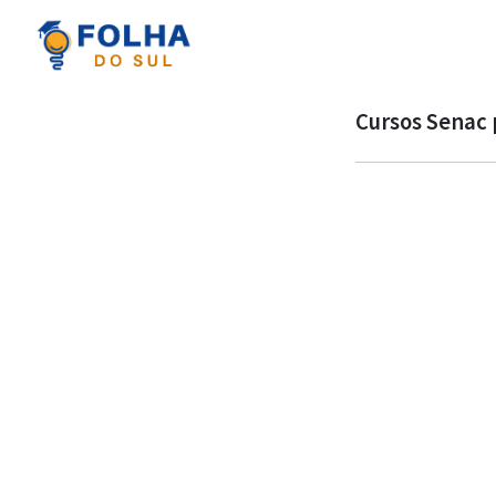
Cursos Senac p