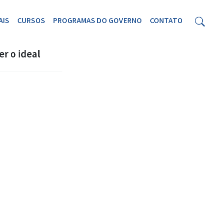
AIS
CURSOS
PROGRAMAS DO GOVERNO
CONTATO
er o ideal