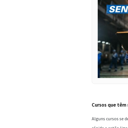
Cursos que têm 
Alguns cursos se 