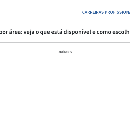
CARREIRAS PROFISSION
or área: veja o que está disponível e como escolh
ANÚNCIOS