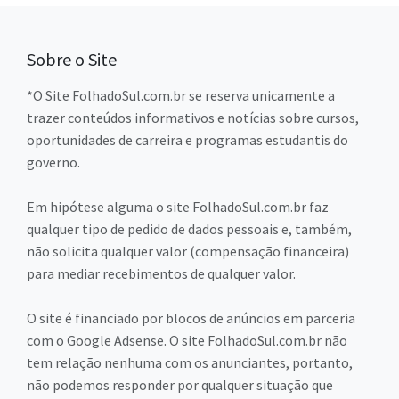
Sobre o Site
*O Site FolhadoSul.com.br se reserva unicamente a
trazer conteúdos informativos e notícias sobre cursos,
oportunidades de carreira e programas estudantis do
governo.
Em hipótese alguma o site FolhadoSul.com.br faz
qualquer tipo de pedido de dados pessoais e, também,
não solicita qualquer valor (compensação financeira)
para mediar recebimentos de qualquer valor.
O site é financiado por blocos de anúncios em parceria
com o Google Adsense. O site FolhadoSul.com.br não
tem relação nenhuma com os anunciantes, portanto,
não podemos responder por qualquer situação que