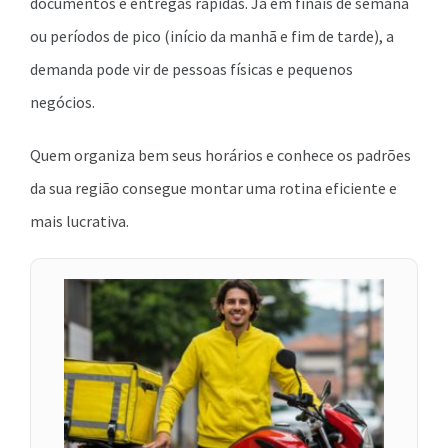
documentos e entregas rápidas. Já em finais de semana
ou períodos de pico (início da manhã e fim de tarde), a
demanda pode vir de pessoas físicas e pequenos
negócios.
Quem organiza bem seus horários e conhece os padrões
da sua região consegue montar uma rotina eficiente e
mais lucrativa.