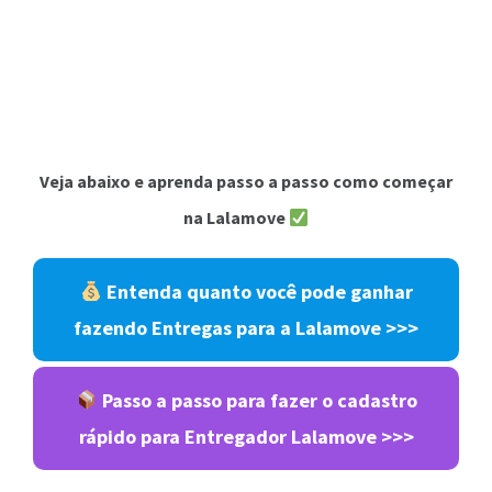
Veja abaixo e aprenda passo a passo como começar
na Lalamove
Entenda quanto você pode ganhar
fazendo Entregas para a Lalamove >>>
Passo a passo para fazer o cadastro
rápido para Entregador Lalamove >>>