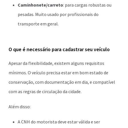
Caminhonete/carreto
: para cargas robustas ou
pesadas. Muito usado por profissionais do
transporte em geral.
O que é necessário para cadastrar seu veículo
Apesar da flexibilidade, existem alguns requisitos
mínimos. O veículo precisa estar em bom estado de
conservação, com documentação em dia, e compatível
com as regras de circulação da cidade.
Além disso:
A CNH do motorista deve estar válida e ser