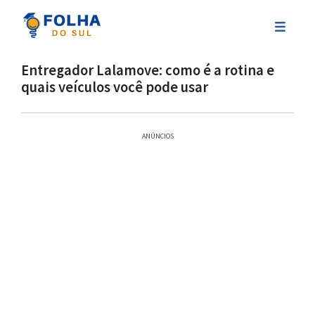
Entregador Lalamove: como é a rotina e
quais veículos você pode usar
ANÚNCIOS