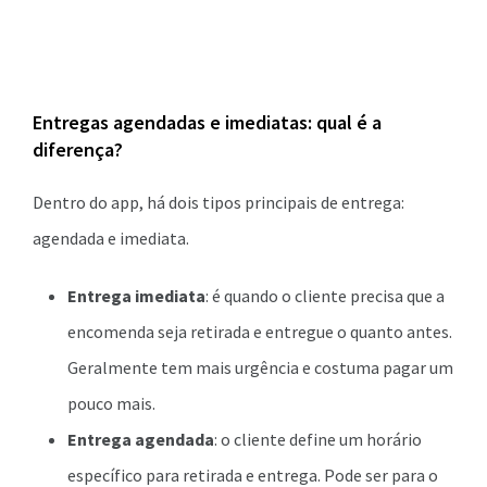
Entregas agendadas e imediatas: qual é a
diferença?
Dentro do app, há dois tipos principais de entrega:
agendada e imediata.
Entrega imediata
: é quando o cliente precisa que a
encomenda seja retirada e entregue o quanto antes.
Geralmente tem mais urgência e costuma pagar um
pouco mais.
Entrega agendada
: o cliente define um horário
específico para retirada e entrega. Pode ser para o