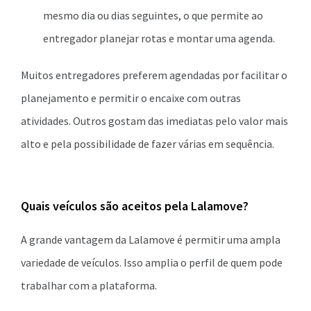
mesmo dia ou dias seguintes, o que permite ao
entregador planejar rotas e montar uma agenda.
Muitos entregadores preferem agendadas por facilitar o
planejamento e permitir o encaixe com outras
atividades. Outros gostam das imediatas pelo valor mais
alto e pela possibilidade de fazer várias em sequência.
Quais veículos são aceitos pela Lalamove?
A grande vantagem da Lalamove é permitir uma ampla
variedade de veículos. Isso amplia o perfil de quem pode
trabalhar com a plataforma.