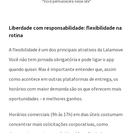
*Você permanecerá nesse site*
Liberdade com responsabilidade: flexibilidade na
rotina
A flexibilidade é um dos principais atrativos da Lalamove.
Você não tem jornada obrigatória e pode ligar o app
quando quiser. Mas é importante entender que, assim
como acontece em outras plataformas de entrega, os
horários com maior demanda são os que oferecem mais
oportunidades – e melhores ganhos.
Horários comerciais (9h às 17h) em dias úteis costumam
concentrar mais solicitações corporativas, como