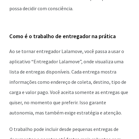
possa decidir com consciência.
Como é o trabalho de entregador na prática
Ao se tornar entregador Lalamove, você passa a usar o
aplicativo “Entregador Lalamove”, onde visualiza uma
lista de entregas disponíveis. Cada entrega mostra
informações como endereço de coleta, destino, tipo de
carga e valor pago. Você aceita somente as entregas que
quiser, no momento que preferir. Isso garante
autonomia, mas também exige estratégia e atenção.
O trabalho pode incluir desde pequenas entregas de