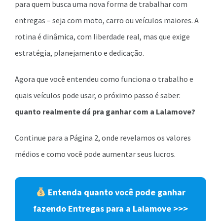
para quem busca uma nova forma de trabalhar com
entregas – seja com moto, carro ou veículos maiores. A
rotina é dinâmica, com liberdade real, mas que exige
estratégia, planejamento e dedicação.
Agora que você entendeu como funciona o trabalho e
quais veículos pode usar, o próximo passo é saber:
quanto realmente dá pra ganhar com a Lalamove?
Continue para a Página 2, onde revelamos os valores
médios e como você pode aumentar seus lucros.
Entenda quanto você pode ganhar
fazendo Entregas para a Lalamove >>>