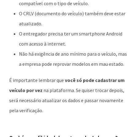
compatível com o tipo de veículo.
O CRLV (documento do veículo) também deve estar
atualizado.
O entregador precisa ter um smartphone Android
com acesso à internet.
Não há exigência de ano mínimo para o veículo, mas
a empresa pode reprovar modelos em mau estado.
É importante lembrar que
você só pode cadastrar um
veículo por vez
na plataforma. Se quiser trocar depois,
será necessário atualizar os dados e passar novamente
pela verificação.