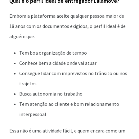
Qual é o perfil ideal de entregador Lalamove?
Embora a plataforma aceite qualquer pessoa maior de
18 anos com os documentos exigidos, o perfil ideal é de
alguém que:
Tem boa organização de tempo
Conhece bem a cidade onde vai atuar
Consegue lidar com imprevistos no trânsito ou nos
trajetos
Busca autonomia no trabalho
Tem atenção ao cliente e bom relacionamento
interpessoal
Essa não é uma atividade fácil, e quem encara como um