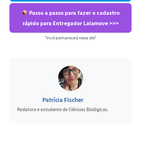
Passo a passo para fazer o cadastro
rápido para Entregador Lalamove >>>
*Você permanecerá nesse site*
Patrícia Fischer
Redatora e estudante de Ciências Biológicas.