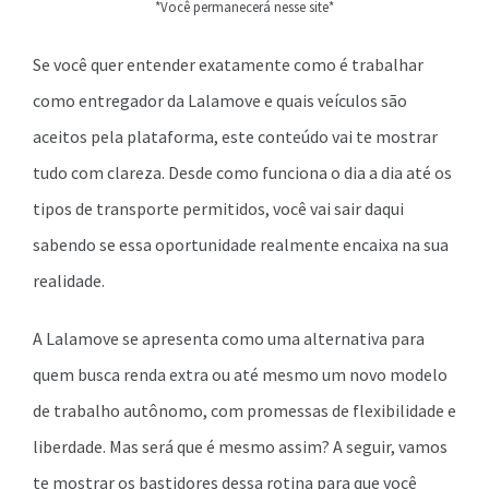
*Você permanecerá nesse site*
Se você quer entender exatamente como é trabalhar
como entregador da Lalamove e quais veículos são
aceitos pela plataforma, este conteúdo vai te mostrar
tudo com clareza. Desde como funciona o dia a dia até os
tipos de transporte permitidos, você vai sair daqui
sabendo se essa oportunidade realmente encaixa na sua
realidade.
A Lalamove se apresenta como uma alternativa para
quem busca renda extra ou até mesmo um novo modelo
de trabalho autônomo, com promessas de flexibilidade e
liberdade. Mas será que é mesmo assim? A seguir, vamos
te mostrar os bastidores dessa rotina para que você