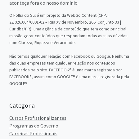
aconteça fora do nosso domínio.
O Folha do Sul é um projeto da WebGo Content (CNPJ:
22.026.064/0001-02 – Rua XV de Novembro, 266. Conjunto 33 |
Curitiba/PR), uma agência de conteúdo que tem como principal
missão gerar conteúdos que respondam todas as suas dúvidas
com Clareza, Riqueza e Veracidade.
Não temos qualquer relação com Facebook ou Google. Nenhuma
das duas empresas tem qualquer relação nos conteúdos
publicados pelo site. FACEBOOK® é uma marca registada por
FACEBOOK®, assim como GOOGLE® é uma marca registrada pela
GOOGLE®
Categoria
Cursos Profissionalizantes
Programas do Governo
Carreiras Profissionais