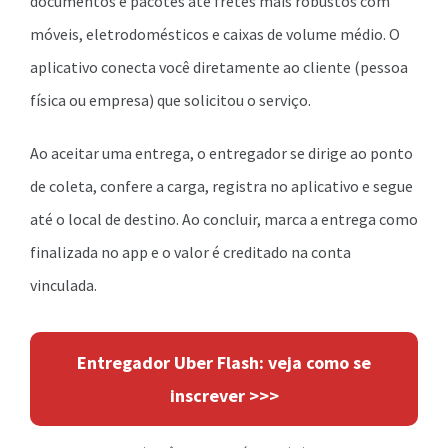
documentos e pacotes até fretes mais robustos com
móveis, eletrodomésticos e caixas de volume médio. O
aplicativo conecta você diretamente ao cliente (pessoa
física ou empresa) que solicitou o serviço.
Ao aceitar uma entrega, o entregador se dirige ao ponto
de coleta, confere a carga, registra no aplicativo e segue
até o local de destino. Ao concluir, marca a entrega como
finalizada no app e o valor é creditado na conta
vinculada.
Entregador Uber Flash: veja como se
inscrever >>>