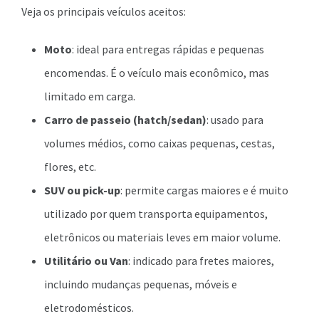
Veja os principais veículos aceitos:
Moto
: ideal para entregas rápidas e pequenas
encomendas. É o veículo mais econômico, mas
limitado em carga.
Carro de passeio (hatch/sedan)
: usado para
volumes médios, como caixas pequenas, cestas,
flores, etc.
SUV ou pick-up
: permite cargas maiores e é muito
utilizado por quem transporta equipamentos,
eletrônicos ou materiais leves em maior volume.
Utilitário ou Van
: indicado para fretes maiores,
incluindo mudanças pequenas, móveis e
eletrodomésticos.