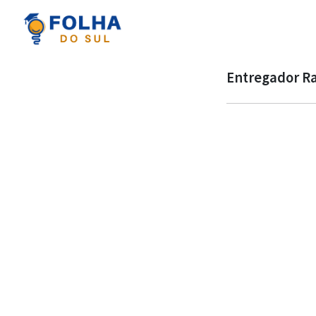
Entregador Ra