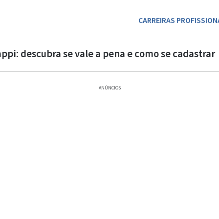
CARREIRAS PROFISSION
ppi: descubra se vale a pena e como se cadastrar
ANÚNCIOS