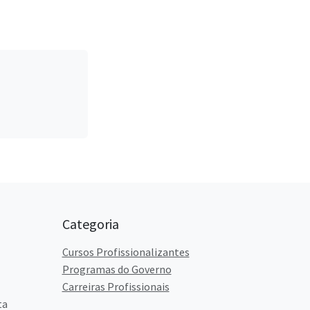
Categoria
Cursos Profissionalizantes
Programas do Governo
Carreiras Profissionais
ta