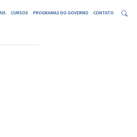
AIS
CURSOS
PROGRAMAS DO GOVERNO
CONTATO