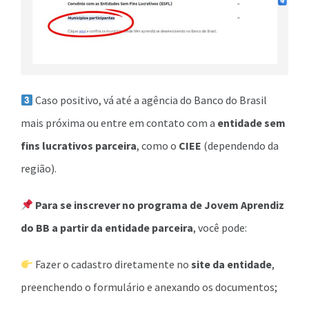
Caso positivo, vá até a agência do Banco do Brasil
mais próxima ou entre em contato com a
entidade sem
fins lucrativos parceira
, como o
CIEE
(dependendo da
região).
Para se inscrever no programa de Jovem Aprendiz
do BB a partir da entidade parceira
, você pode:
Fazer o cadastro diretamente no
site da entidade
,
preenchendo o formulário e anexando os documentos;