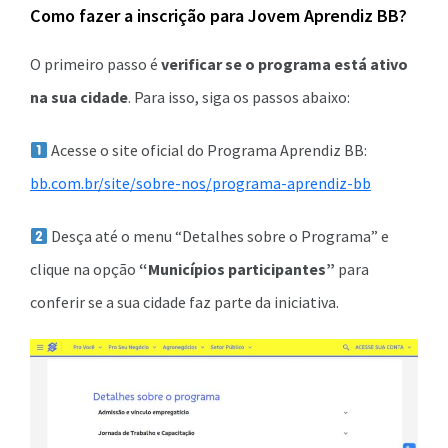
Como fazer a inscrição para Jovem Aprendiz BB?
O primeiro passo é
verificar se o programa está ativo
na sua cidade
. Para isso, siga os passos abaixo:
Acesse o site oficial do Programa Aprendiz BB:
bb.com.br/site/sobre-nos/programa-aprendiz-bb
Desça até o menu “Detalhes sobre o Programa” e
clique na opção
“Municípios participantes”
para
conferir se a sua cidade faz parte da iniciativa.