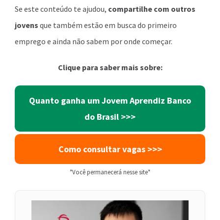
Se este conteúdo te ajudou,
compartilhe com outros
jovens
que também estão em busca do primeiro
emprego e ainda não sabem por onde começar.
Clique para saber mais sobre:
Quanto ganha um Jovem Aprendiz Banco
do Brasil >>>
Como consultar vagas >>>
*Você permanecerá nesse site*