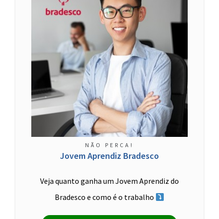
NÃO PERCA!
Jovem Aprendiz Bradesco
Veja quanto ganha um Jovem Aprendiz do
Bradesco e como é o trabalho