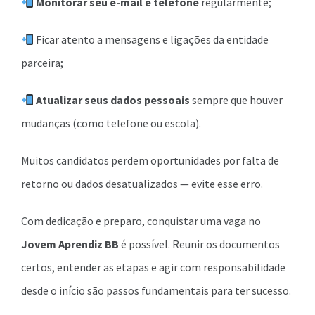
Monitorar seu e-mail e telefone
regularmente;
Ficar atento a mensagens e ligações da entidade
parceira;
Atualizar seus dados pessoais
sempre que houver
mudanças (como telefone ou escola).
Muitos candidatos perdem oportunidades por falta de
retorno ou dados desatualizados — evite esse erro.
Com dedicação e preparo, conquistar uma vaga no
Jovem Aprendiz BB
é possível. Reunir os documentos
certos, entender as etapas e agir com responsabilidade
desde o início são passos fundamentais para ter sucesso.