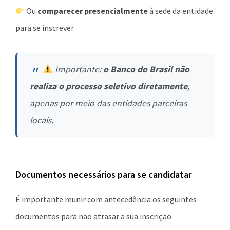
Ou
comparecer presencialmente
à sede da entidade
para se inscrever.
Importante:
o Banco do Brasil não
realiza o processo seletivo diretamente
,
apenas por meio das entidades parceiras
locais.
Documentos necessários para se candidatar
É importante reunir com antecedência os seguintes
documentos para não atrasar a sua inscrição: