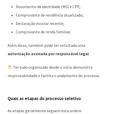
Documento de identidade (RG) e CPF;
Comprovante de residência atualizado;
Declaração escolar recente;
Comprovante de renda familiar.
Além disso, também pode ser solicitada uma
autorização assinada por responsável legal
.
Ter tudo organizado desde o início demonstra
responsabilidade e facilita o andamento do processo.
Quais as etapas do processo seletivo
As etapas geralmente seguem esta ordem: