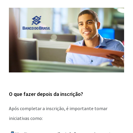
O que fazer depois da inscrição?
Após completar a inscrição, é importante tomar
iniciativas como: