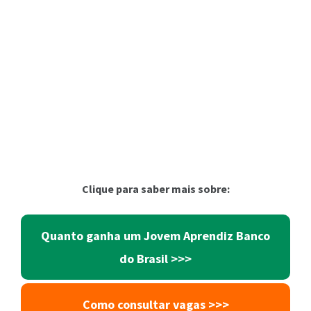
Clique para saber mais sobre:
Quanto ganha um Jovem Aprendiz Banco
do Brasil >>>
Como consultar vagas >>>