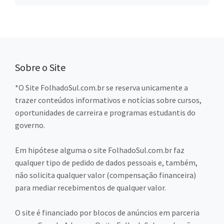
Sobre o Site
*O Site FolhadoSul.com.br se reserva unicamente a
trazer conteúdos informativos e notícias sobre cursos,
oportunidades de carreira e programas estudantis do
governo.
Em hipótese alguma o site FolhadoSul.com.br faz
qualquer tipo de pedido de dados pessoais e, também,
não solicita qualquer valor (compensação financeira)
para mediar recebimentos de qualquer valor.
O site é financiado por blocos de anúncios em parceria