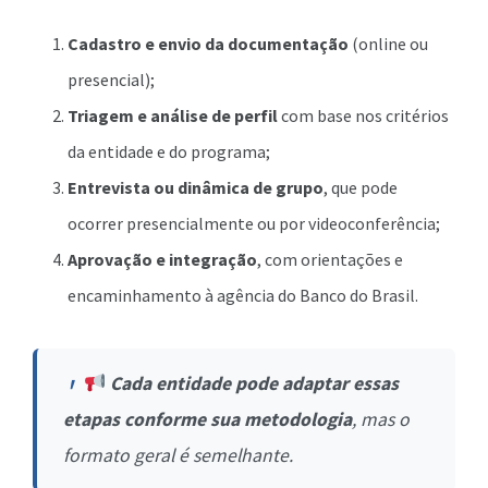
Cadastro e envio da documentação
(online ou
presencial);
Triagem e análise de perfil
com base nos critérios
da entidade e do programa;
Entrevista ou dinâmica de grupo
, que pode
ocorrer presencialmente ou por videoconferência;
Aprovação e integração
, com orientações e
encaminhamento à agência do Banco do Brasil.
Cada entidade pode adaptar essas
etapas conforme sua metodologia
, mas o
formato geral é semelhante.