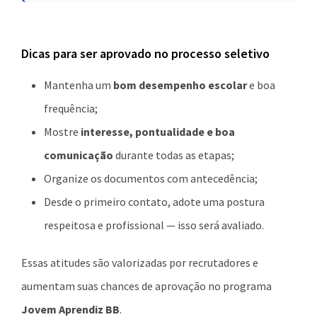
Dicas para ser aprovado no processo seletivo
Mantenha um
bom desempenho escolar
e boa
frequência;
Mostre
interesse, pontualidade e boa
comunicação
durante todas as etapas;
Organize os documentos com antecedência;
Desde o primeiro contato, adote uma postura
respeitosa e profissional — isso será avaliado.
Essas atitudes são valorizadas por recrutadores e
aumentam suas chances de aprovação no programa
Jovem Aprendiz BB
.