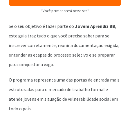
*Você permanecerá nesse site*
Se o seu objetivo é fazer parte do
Jovem Aprendiz BB
,
este guia traz tudo o que você precisa saber para se
inscrever corretamente, reunir a documentação exigida,
entender as etapas do processo seletivo e se preparar
para conquistar a vaga.
O programa representa uma das portas de entrada mais
estruturadas para o mercado de trabalho formal e
atende jovens em situação de vulnerabilidade social em
todo o país.