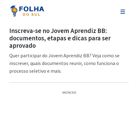
Inscreva-se no Jovem Aprendiz BB:
documentos, etapas e dicas para ser
aprovado
Quer participar do Jovem Aprendiz BB? Veja como se
inscrever, quais documentos reunir, como funciona o
processo seletivo e mais.
ANÚNCIOS