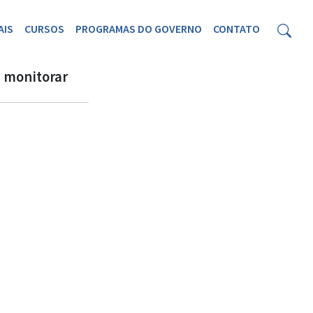
AIS
CURSOS
PROGRAMAS DO GOVERNO
CONTATO
a monitorar