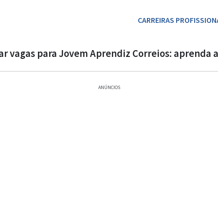
CARREIRAS PROFISSION
r vagas para Jovem Aprendiz Correios: aprenda 
ANÚNCIOS