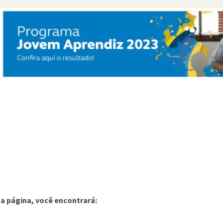
a página, você encontrará: