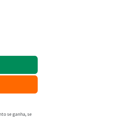
to se ganha, se