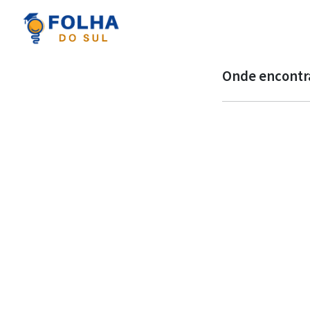
Onde encontra