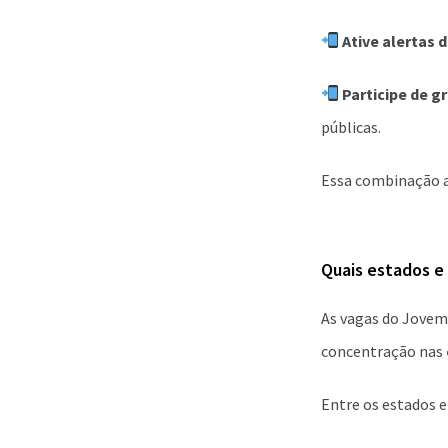
Ative alertas d
Participe de 
públicas.
Essa combinação 
Quais estados e
As vagas do Jovem
concentração nas
Entre os estados e