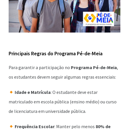
Principais Regras do Programa Pé-de-Meia
Para garantir a participação no
Programa Pé-de-Meia
,
os estudantes devem seguir algumas regras essenciais:
Idade e Matrícula
: O estudante deve estar
matriculado em escola pública (ensino médio) ou curso
de licenciatura em universidade pública.
Frequência Escolar
: Manter pelo menos
80% de