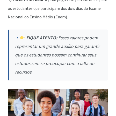
os estudantes que participam dos dois dias do Exame
Nacional do Ensino Médio (Enem).
FIQUE ATENTO:
Esses valores podem
representar um grande auxílio para garantir
que os estudantes possam continuar seus
estudos sem se preocupar com a falta de
recursos.