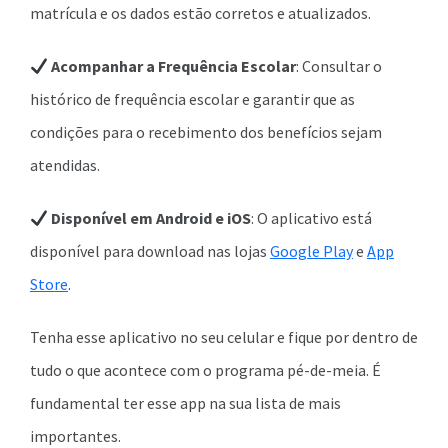
matrícula e os dados estão corretos e atualizados.
Acompanhar a Frequência Escolar
: Consultar o
histórico de frequência escolar e garantir que as
condições para o recebimento dos benefícios sejam
atendidas.
Disponível em Android e iOS
: O aplicativo está
disponível para download nas lojas
Google Play
e
App
Store
.
Tenha esse aplicativo no seu celular e fique por dentro de
tudo o que acontece com o programa pé-de-meia. É
fundamental ter esse app na sua lista de mais
importantes.