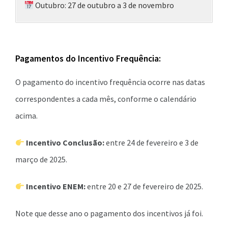
Outubro: 27 de outubro a 3 de novembro
Pagamentos do Incentivo Frequência:
O pagamento do incentivo frequência ocorre nas datas
correspondentes a cada mês, conforme o calendário
acima.
Incentivo Conclusão:
entre 24 de fevereiro e 3 de
março de 2025.
Incentivo ENEM:
entre 20 e 27 de fevereiro de 2025.
Note que desse ano o pagamento dos incentivos já foi.