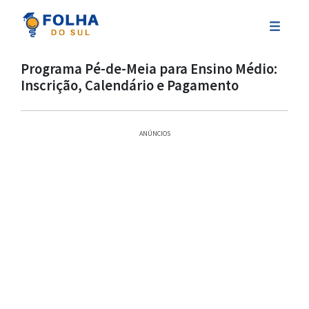
Programa Pé-de-Meia para Ensino Médio:
Inscrição, Calendário e Pagamento
ANÚNCIOS