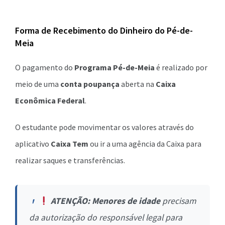
Forma de Recebimento do Dinheiro do Pé-de-
Meia
O pagamento do
Programa Pé-de-Meia
é realizado por
meio de uma
conta poupança
aberta na
Caixa
Econômica Federal
.
O estudante pode movimentar os valores através do
aplicativo
Caixa Tem
ou ir a uma agência da Caixa para
realizar saques e transferências.
ATENÇÃO:
Menores de idade
precisam
da autorização do responsável legal para