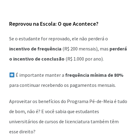
Reprovou na Escola: O que Acontece?
Se o estudante for reprovado, ele não perderá o
incentivo de frequência
(R$ 200 mensais), mas
perderá
o incentivo de conclusão
(R$ 1.000 por ano).
É importante manter a
frequência mínima de 80%
para continuar recebendo os pagamentos mensais.
Aproveitar os benefícios do Programa Pé-de-Meia é tudo
de bom, não é? E você sabia que estudantes
universitários de cursos de licenciatura também têm
esse direito?