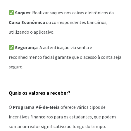
Saques
: Realizar saques nos caixas eletrônicos da
Caixa Econômica
ou correspondentes bancários,
utilizando o aplicativo.
Segurança
: A autenticação via senha e
reconhecimento facial garante que o acesso à conta seja
seguro.
Quais os valores a receber?
O
Programa Pé-de-Meia
oferece vários tipos de
incentivos financeiros para os estudantes, que podem
somar um valor significativo ao longo do tempo.