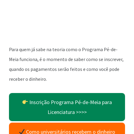
Para quem já sabe na teoria como o Programa Pé-de-
Meia funciona, é o momento de saber como se inscrever,
quando os pagamentos serão feitos e como você pode
receber o dinheiro.
Inscrição Programa Pé-de-Meia para
Licenciatura >>>>
Como universitários recebem o dinheiro