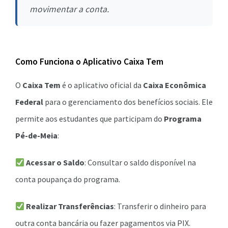
movimentar a conta.
Como Funciona o Aplicativo Caixa Tem
O
Caixa Tem
é o aplicativo oficial da
Caixa Econômica
Federal
para o gerenciamento dos benefícios sociais. Ele
permite aos estudantes que participam do
Programa
Pé-de-Meia
:
Acessar o Saldo
: Consultar o saldo disponível na
conta poupança do programa.
Realizar Transferências
: Transferir o dinheiro para
outra conta bancária ou fazer pagamentos via PIX.