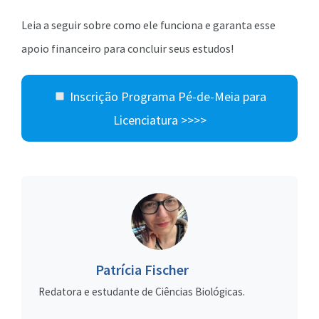
Leia a seguir sobre como ele funciona e garanta esse
apoio financeiro para concluir seus estudos!
Inscrição Programa Pé-de-Meia para
Licenciatura >>>>
Patrícia Fischer
Redatora e estudante de Ciências Biológicas.