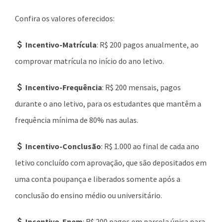
Confira os valores oferecidos:
Incentivo-Matrícula
: R$ 200 pagos anualmente, ao
comprovar matrícula no início do ano letivo.
Incentivo-Frequência
: R$ 200 mensais, pagos
durante o ano letivo, para os estudantes que mantêm a
frequência mínima de 80% nas aulas.
Incentivo-Conclusão
: R$ 1.000 ao final de cada ano
letivo concluído com aprovação, que são depositados em
uma conta poupança e liberados somente após a
conclusão do ensino médio ou universitário.
Incentivo-Enem
: R$ 200 pagos em parcela única para