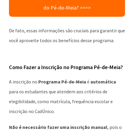
do Pé-de-Meia? >>>>
De fato, essas informações são cruciais para garantir que
você aproveite todos os benefícios desse programa.
Como Fazer a Inscrição no Programa Pé-de-Meia?
A inscrição no
Programa Pé-de-Meia
é
automática
para os estudantes que atendem aos critérios de
elegibilidade, como matrícula, frequência escolar e
inscrição no CadÚnico.
Não é necessário fazer uma inscrição manual
, pois o