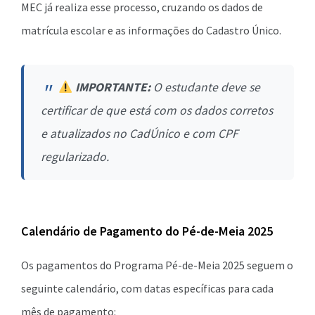
MEC já realiza esse processo, cruzando os dados de
matrícula escolar e as informações do Cadastro Único.
IMPORTANTE:
O estudante deve se
certificar de que está com os dados corretos
e atualizados no CadÚnico e com CPF
regularizado.
Calendário de Pagamento do Pé-de-Meia 2025
Os pagamentos do Programa Pé-de-Meia 2025 seguem o
seguinte calendário, com datas específicas para cada
mês de pagamento: