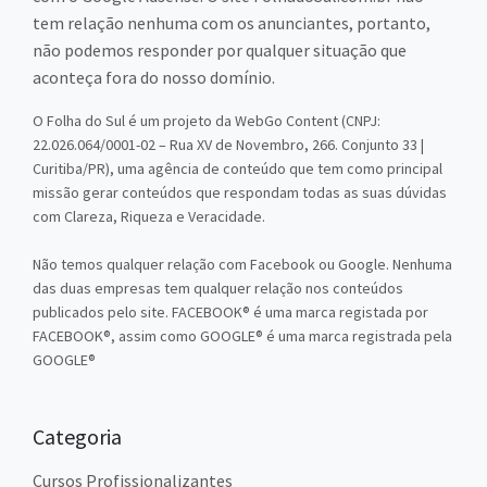
tem relação nenhuma com os anunciantes, portanto,
não podemos responder por qualquer situação que
aconteça fora do nosso domínio.
O Folha do Sul é um projeto da WebGo Content (CNPJ:
22.026.064/0001-02 – Rua XV de Novembro, 266. Conjunto 33 |
Curitiba/PR), uma agência de conteúdo que tem como principal
missão gerar conteúdos que respondam todas as suas dúvidas
com Clareza, Riqueza e Veracidade.
Não temos qualquer relação com Facebook ou Google. Nenhuma
das duas empresas tem qualquer relação nos conteúdos
publicados pelo site. FACEBOOK® é uma marca registada por
FACEBOOK®, assim como GOOGLE® é uma marca registrada pela
GOOGLE®
Categoria
Cursos Profissionalizantes