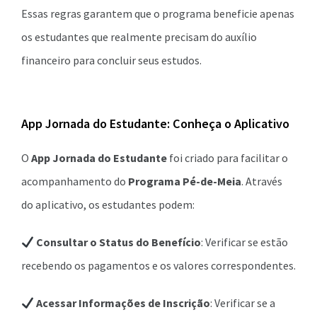
Essas regras garantem que o programa beneficie apenas
os estudantes que realmente precisam do auxílio
financeiro para concluir seus estudos.
App Jornada do Estudante: Conheça o Aplicativo
O
App Jornada do Estudante
foi criado para facilitar o
acompanhamento do
Programa Pé-de-Meia
. Através
do aplicativo, os estudantes podem:
Consultar o Status do Benefício
: Verificar se estão
recebendo os pagamentos e os valores correspondentes.
Acessar Informações de Inscrição
: Verificar se a