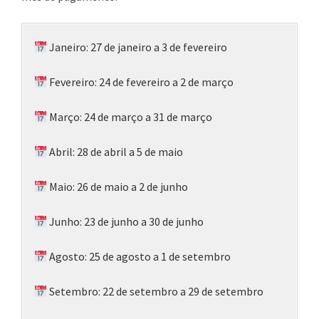
Janeiro: 27 de janeiro a 3 de fevereiro
Fevereiro: 24 de fevereiro a 2 de março
Março: 24 de março a 31 de março
Abril: 28 de abril a 5 de maio
Maio: 26 de maio a 2 de junho
Junho: 23 de junho a 30 de junho
Agosto: 25 de agosto a 1 de setembro
Setembro: 22 de setembro a 29 de setembro