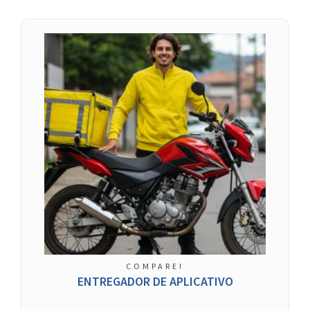
COMPARE!
ENTREGADOR DE APLICATIVO