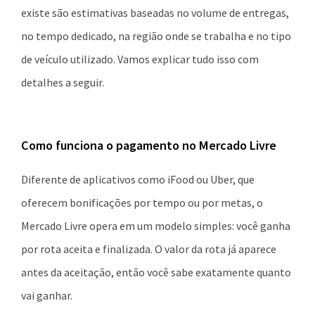
existe são estimativas baseadas no volume de entregas,
no tempo dedicado, na região onde se trabalha e no tipo
de veículo utilizado. Vamos explicar tudo isso com
detalhes a seguir.
Como funciona o pagamento no Mercado Livre
Diferente de aplicativos como iFood ou Uber, que
oferecem bonificações por tempo ou por metas, o
Mercado Livre opera em um modelo simples: você ganha
por rota aceita e finalizada. O valor da rota já aparece
antes da aceitação, então você sabe exatamente quanto
vai ganhar.