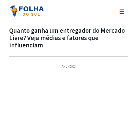
Quanto ganha um entregador do Mercado
Livre? Veja médias e fatores que
influenciam
ANÚNCIOS