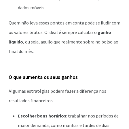
dados móveis
Quem não leva esses pontos em conta pode se iludir com
os valores brutos. O ideal é sempre calcular o
ganho
líquido
, ou seja, aquilo que realmente sobra no bolso ao
final do mês.
O que aumenta os seus ganhos
Algumas estratégias podem fazer a diferença nos
resultados financeiros:
Escolher bons horários
: trabalhar nos períodos de
maior demanda, como manhãs e tardes de dias