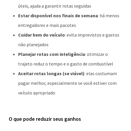
úteis, ajuda a garantir rotas seguidas
Estar disponível nos finais de semana
: há menos
entregadores e mais pacotes
Cuidar bem do veículo
: evita imprevistos e gastos
não planejados
Planejar rotas com inteligência
: otimizar o
trajeto reduz o tempo e o gasto de combustível
Aceitar rotas longas (se viável)
: elas costumam
pagar melhor, especialmente se você estiver com
veículo apropriado
O que pode reduzir seus ganhos