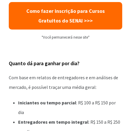
Como fazer inscrição para Cursos
Gratuitos do SENAI >>>
*Você permanecerá nesse site*
Quanto dá para ganhar por dia?
Com base em relatos de entregadores e em análises de
mercado, é possível traçar uma média geral:
Iniciantes ou tempo parcial
: R$ 100 a R$ 150 por
dia
Entregadores em tempo integral
: R$ 150 a R$ 250