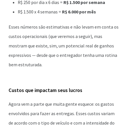
R$ 250 por dia x 6 dias =
R$ 1.500 por semana
R$ 1.500 x 4 semanas =
R$ 6.000 por mês
Esses números são estimativas e não levam em conta os
custos operacionais (que veremos a seguir), mas
mostram que existe, sim, um potencial real de ganhos
expressivos — desde que o entregador tenha uma rotina
bem estruturada.
Custos que impactam seus lucros
Agora vem a parte que muita gente esquece: os gastos
envolvidos para fazer as entregas. Esses custos variam
de acordo com o tipo de veículo e com a intensidade do