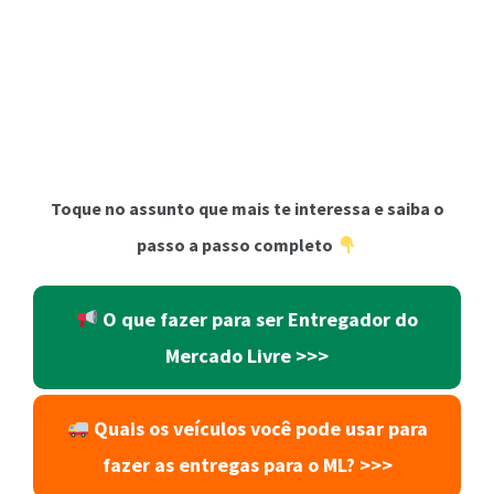
Toque no assunto que mais te interessa e saiba o
passo a passo completo
O que fazer para ser Entregador do
Mercado Livre >>>
Quais os veículos você pode usar para
fazer as entregas para o ML? >>>