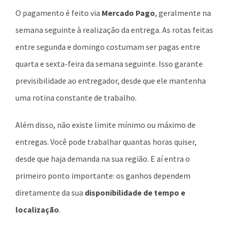
O pagamento é feito via
Mercado Pago
, geralmente na
semana seguinte à realização da entrega. As rotas feitas
entre segunda e domingo costumam ser pagas entre
quarta e sexta-feira da semana seguinte. Isso garante
previsibilidade ao entregador, desde que ele mantenha
uma rotina constante de trabalho.
Além disso, não existe limite mínimo ou máximo de
entregas. Você pode trabalhar quantas horas quiser,
desde que haja demanda na sua região. E aí entra o
primeiro ponto importante: os ganhos dependem
diretamente da sua
disponibilidade de tempo e
localização
.