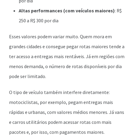
por dia
Altas performances (com veículos maiores)
: R$
250 a R$ 300 por dia
Esses valores podem variar muito. Quem mora em
grandes cidades e consegue pegar rotas maiores tende a
ter acesso a entregas mais rentáveis. Já em regiões com
menos demanda, o número de rotas disponíveis por dia
pode ser limitado.
O tipo de veículo também interfere diretamente:
motociclistas, por exemplo, pegam entregas mais
rápidas e urbanas, com valores médios menores. Já vans
e carros utilitários podem acessar rotas com mais
pacotes e, por isso, com pagamentos maiores.