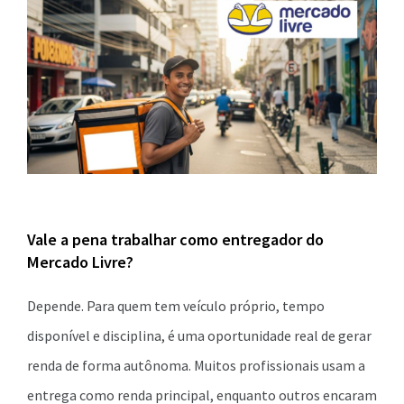
Vale a pena trabalhar como entregador do
Mercado Livre?
Depende. Para quem tem veículo próprio, tempo
disponível e disciplina, é uma oportunidade real de gerar
renda de forma autônoma. Muitos profissionais usam a
entrega como renda principal, enquanto outros encaram