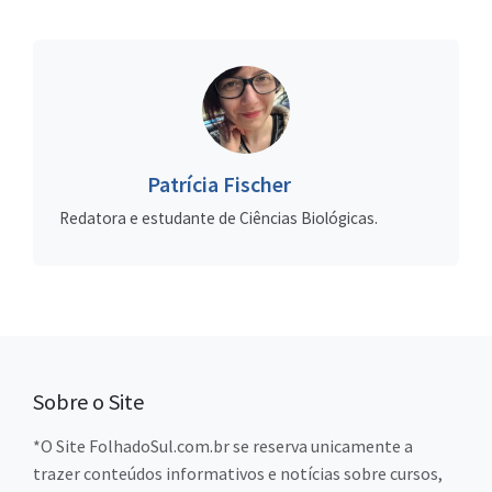
Patrícia Fischer
Redatora e estudante de Ciências Biológicas.
Sobre o Site
*O Site FolhadoSul.com.br se reserva unicamente a
trazer conteúdos informativos e notícias sobre cursos,