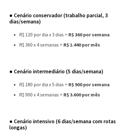
● Cenário conservador (trabalho parcial, 3
dias/semana)
R$ 120 por dia x 3 dias =
R$ 360 por semana
R$ 360 x 4 semanas =
R$ 1.440 por mês
● Cenário intermediário (5 dias/semana)
R$ 180 por dia x 5 dias =
R$ 900 por semana
R$ 900 x 4 semanas =
R$ 3.600 por mês
● Cenário intensivo (6 dias/semana com rotas
longas)