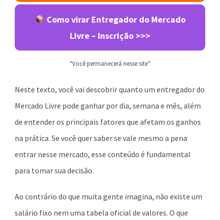
Como virar Entregador do Mercado
Livre – Inscrição >>>
*Você permanecerá nesse site*
Neste texto, você vai descobrir quanto um entregador do
Mercado Livre pode ganhar por dia, semana e mês, além
de entender os principais fatores que afetam os ganhos
na prática. Se você quer saber se vale mesmo a pena
entrar nesse mercado, esse conteúdo é fundamental
para tomar sua decisão.
Ao contrário do que muita gente imagina, não existe um
salário fixo nem uma tabela oficial de valores. O que