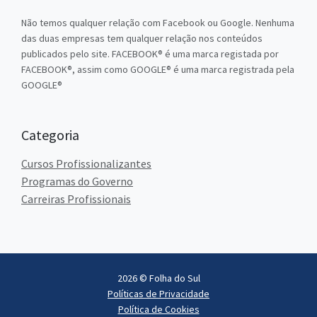
Não temos qualquer relação com Facebook ou Google. Nenhuma
das duas empresas tem qualquer relação nos conteúdos
publicados pelo site. FACEBOOK® é uma marca registada por
FACEBOOK®, assim como GOOGLE® é uma marca registrada pela
GOOGLE®
Categoria
Cursos Profissionalizantes
Programas do Governo
Carreiras Profissionais
2026 © Folha do Sul
Políticas de Privacidade
Política de Cookies