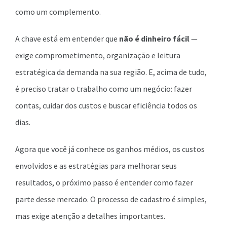
como um complemento.
A chave está em entender que
não é dinheiro fácil
—
exige comprometimento, organização e leitura
estratégica da demanda na sua região. E, acima de tudo,
é preciso tratar o trabalho como um negócio: fazer
contas, cuidar dos custos e buscar eficiência todos os
dias.
Agora que você já conhece os ganhos médios, os custos
envolvidos e as estratégias para melhorar seus
resultados, o próximo passo é entender como fazer
parte desse mercado. O processo de cadastro é simples,
mas exige atenção a detalhes importantes.