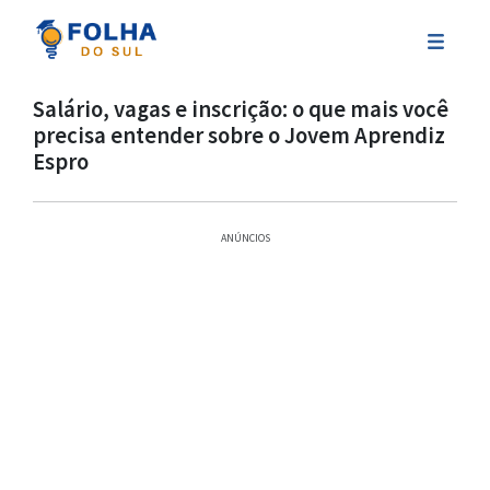
Salário, vagas e inscrição: o que mais você
precisa entender sobre o Jovem Aprendiz
Espro
ANÚNCIOS