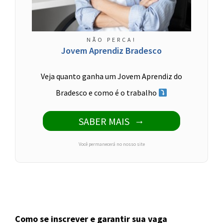
NÃO PERCA!
Jovem Aprendiz Bradesco
Veja quanto ganha um Jovem Aprendiz do
Bradesco e como é o trabalho
SABER MAIS
Você permanecerá no nosso site
Como se inscrever e garantir sua vaga