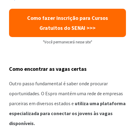
Como fazer inscrição para Cursos
Gratuitos do SENAI >>>
*Você permanecerá nesse site*
Como encontrar as vagas certas
Outro passo fundamental é saber onde procurar
oportunidades. O Espro mantém uma rede de empresas
parceiras em diversos estados e
utiliza uma plataforma
especializada para conectar os jovens às vagas
disponíveis.