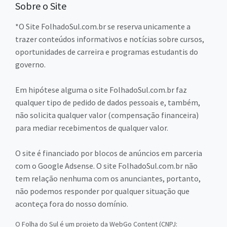
Sobre o Site
*O Site FolhadoSul.com.br se reserva unicamente a
trazer conteúdos informativos e notícias sobre cursos,
oportunidades de carreira e programas estudantis do
governo.
Em hipótese alguma o site FolhadoSul.com.br faz
qualquer tipo de pedido de dados pessoais e, também,
não solicita qualquer valor (compensação financeira)
para mediar recebimentos de qualquer valor.
O site é financiado por blocos de anúncios em parceria
com o Google Adsense. O site FolhadoSul.com.br não
tem relação nenhuma com os anunciantes, portanto,
não podemos responder por qualquer situação que
aconteça fora do nosso domínio.
O Folha do Sul é um projeto da WebGo Content (CNPJ: