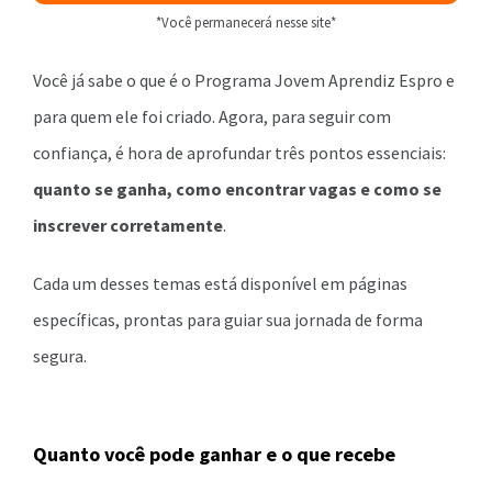
*Você permanecerá nesse site*
Você já sabe o que é o Programa Jovem Aprendiz Espro e
para quem ele foi criado. Agora, para seguir com
confiança, é hora de aprofundar três pontos essenciais:
quanto se ganha, como encontrar vagas e como se
inscrever corretamente
.
Cada um desses temas está disponível em páginas
específicas, prontas para guiar sua jornada de forma
segura.
Quanto você pode ganhar e o que recebe