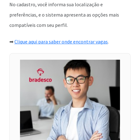
No cadastro, você informa sua localização e
preferências, e o sistema apresenta as opções mais
compatíveis com seu perfil.
➡
Clique aqui para saber onde encontrar vagas
.