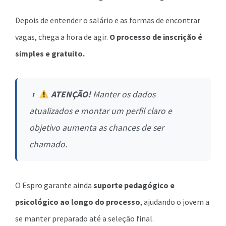
Depois de entender o salário e as formas de encontrar
vagas, chega a hora de agir.
O processo de inscrição é
simples e gratuito.
ATENÇÃO!
Manter os dados
atualizados e montar um perfil claro e
objetivo aumenta as chances de ser
chamado.
O Espro garante ainda
suporte pedagógico e
psicológico ao longo do processo
, ajudando o jovem a
se manter preparado até a seleção final.