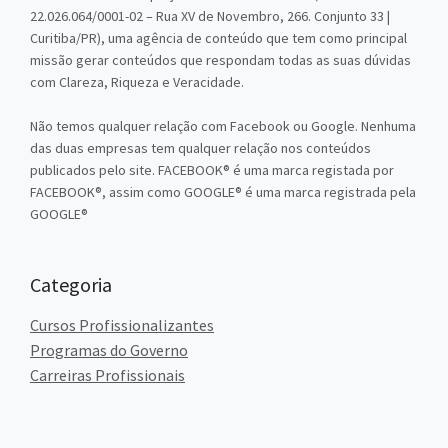
22.026.064/0001-02 – Rua XV de Novembro, 266. Conjunto 33 |
Curitiba/PR), uma agência de conteúdo que tem como principal
missão gerar conteúdos que respondam todas as suas dúvidas
com Clareza, Riqueza e Veracidade.
Não temos qualquer relação com Facebook ou Google. Nenhuma
das duas empresas tem qualquer relação nos conteúdos
publicados pelo site. FACEBOOK® é uma marca registada por
FACEBOOK®, assim como GOOGLE® é uma marca registrada pela
GOOGLE®
Categoria
Cursos Profissionalizantes
Programas do Governo
Carreiras Profissionais