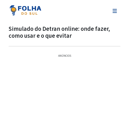
Simulado do Detran online: onde fazer,
como usar e o que evitar
ANÚNCIOS