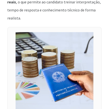
reais
, o que permite ao candidato treinar interpretação,
tempo de resposta e conhecimento técnico de forma
realista.