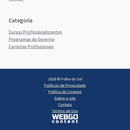
Categoria
Cursos Profissionalizantes
Programas do Governo
Carreiras Profissionais
2026 © Folha do Sul
Políticas de Privacidade
Política de Cookies
Sobre o site
Contato
Termos de Uso