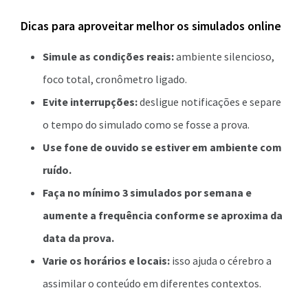
Dicas para aproveitar melhor os simulados online
Simule as condições reais:
ambiente silencioso,
foco total, cronômetro ligado.
Evite interrupções:
desligue notificações e separe
o tempo do simulado como se fosse a prova.
Use fone de ouvido se estiver em ambiente com
ruído.
Faça no mínimo 3 simulados por semana e
aumente a frequência conforme se aproxima da
data da prova.
Varie os horários e locais:
isso ajuda o cérebro a
assimilar o conteúdo em diferentes contextos.