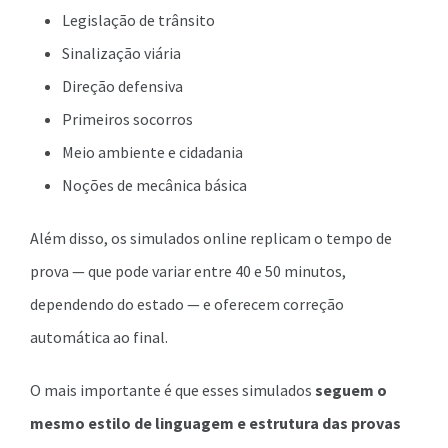
Legislação de trânsito
Sinalização viária
Direção defensiva
Primeiros socorros
Meio ambiente e cidadania
Noções de mecânica básica
Além disso, os simulados online replicam o tempo de
prova — que pode variar entre 40 e 50 minutos,
dependendo do estado — e oferecem correção
automática ao final.
O mais importante é que esses simulados
seguem o
mesmo estilo de linguagem e estrutura das provas