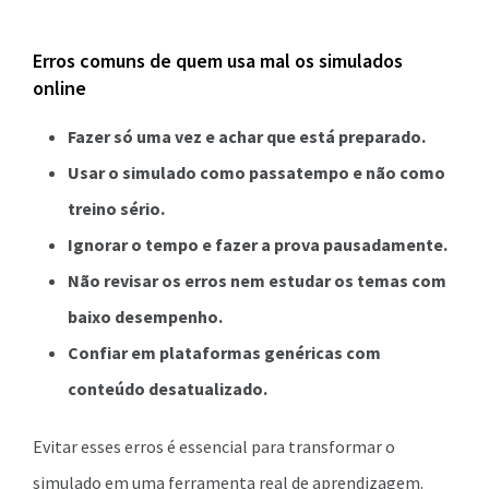
Erros comuns de quem usa mal os simulados
online
Fazer só uma vez e achar que está preparado.
Usar o simulado como passatempo e não como
treino sério.
Ignorar o tempo e fazer a prova pausadamente.
Não revisar os erros nem estudar os temas com
baixo desempenho.
Confiar em plataformas genéricas com
conteúdo desatualizado.
Evitar esses erros é essencial para transformar o
simulado em uma ferramenta real de aprendizagem.