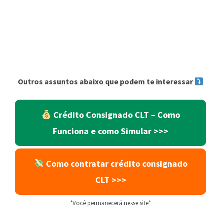
Outros assuntos abaixo que podem te interessar
Crédito Consignado CLT – Como
Funciona e como Simular >>>
Como contratar crédito consignado
CLT >>>
*Você permanecerá nesse site*