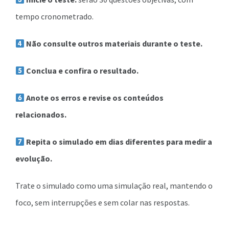
tempo cronometrado.
Não consulte outros materiais durante o teste.
Conclua e confira o resultado.
Anote os erros e revise os conteúdos
relacionados.
Repita o simulado em dias diferentes para medir a
evolução.
Trate o simulado como uma simulação real, mantendo o
foco, sem interrupções e sem colar nas respostas.