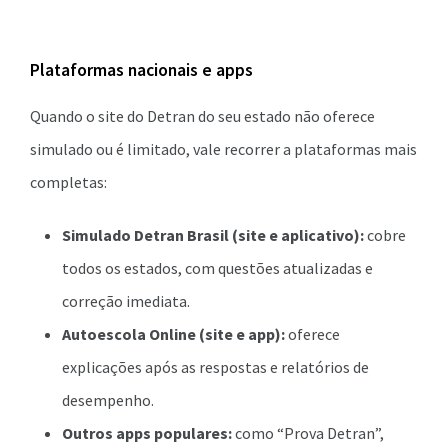
Plataformas nacionais e apps
Quando o site do Detran do seu estado não oferece
simulado ou é limitado, vale recorrer a plataformas mais
completas:
Simulado Detran Brasil (site e aplicativo):
cobre
todos os estados, com questões atualizadas e
correção imediata.
Autoescola Online (site e app):
oferece
explicações após as respostas e relatórios de
desempenho.
Outros apps populares:
como “Prova Detran”,