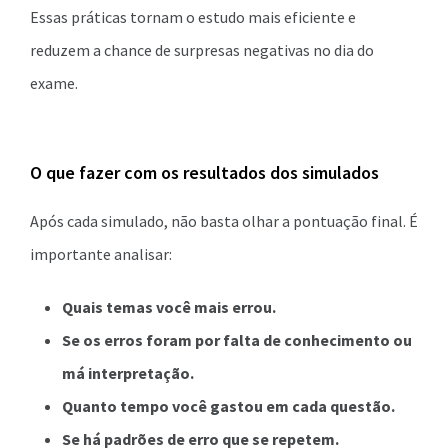
Essas práticas tornam o estudo mais eficiente e
reduzem a chance de surpresas negativas no dia do
exame.
O que fazer com os resultados dos simulados
Após cada simulado, não basta olhar a pontuação final. É
importante analisar:
Quais temas você mais errou.
Se os erros foram por falta de conhecimento ou
má interpretação.
Quanto tempo você gastou em cada questão.
Se há padrões de erro que se repetem.