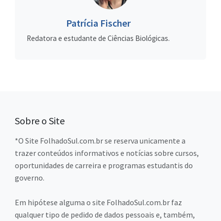
Patrícia Fischer
Redatora e estudante de Ciências Biológicas.
Sobre o Site
*O Site FolhadoSul.com.br se reserva unicamente a
trazer conteúdos informativos e notícias sobre cursos,
oportunidades de carreira e programas estudantis do
governo.
Em hipótese alguma o site FolhadoSul.com.br faz
qualquer tipo de pedido de dados pessoais e, também,