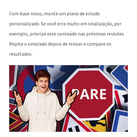
Com base nisso, monte um plano de estudo
personalizado. Se você erra muito em sinalização, por
exemplo, priorize esse conteúdo nas próximas revisões.
Repita o simulado depois de revisar e compare os
resultados.