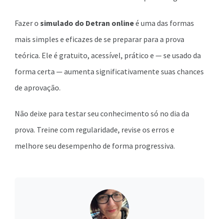
Fazer o
simulado do Detran online
é uma das formas
mais simples e eficazes de se preparar para a prova
teórica. Ele é gratuito, acessível, prático e — se usado da
forma certa — aumenta significativamente suas chances
de aprovação.
Não deixe para testar seu conhecimento só no dia da
prova. Treine com regularidade, revise os erros e
melhore seu desempenho de forma progressiva.