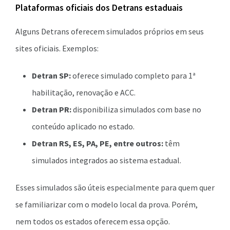
Plataformas oficiais dos Detrans estaduais
Alguns Detrans oferecem simulados próprios em seus
sites oficiais. Exemplos:
Detran SP:
oferece simulado completo para 1ª
habilitação, renovação e ACC.
Detran PR:
disponibiliza simulados com base no
conteúdo aplicado no estado.
Detran RS, ES, PA, PE, entre outros:
têm
simulados integrados ao sistema estadual.
Esses simulados são úteis especialmente para quem quer
se familiarizar com o modelo local da prova. Porém,
nem todos os estados oferecem essa opção.