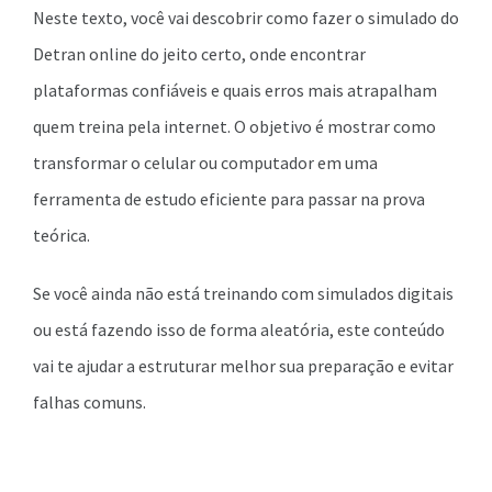
Neste texto, você vai descobrir como fazer o simulado do
Detran online do jeito certo, onde encontrar
plataformas confiáveis e quais erros mais atrapalham
quem treina pela internet. O objetivo é mostrar como
transformar o celular ou computador em uma
ferramenta de estudo eficiente para passar na prova
teórica.
Se você ainda não está treinando com simulados digitais
ou está fazendo isso de forma aleatória, este conteúdo
vai te ajudar a estruturar melhor sua preparação e evitar
falhas comuns.