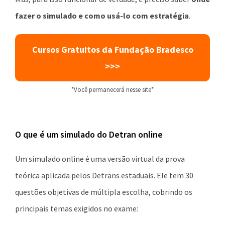
fazer o simulado e como usá-lo com estratégia
.
Cursos Gratuitos da Fundação Bradesco
>>>
*Você permanecerá nesse site*
O que é um simulado do Detran online
Um simulado online é uma versão virtual da prova
teórica aplicada pelos Detrans estaduais. Ele tem 30
questões objetivas de múltipla escolha, cobrindo os
principais temas exigidos no exame: