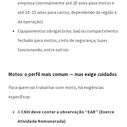
empresa (normalmente até 20 anos para motos e
até 10–15 anos para carros, dependendo da região e
da operação)
Equipamentos obrigatórios: baú ou compartimento
fechado para motos, cinto de segurança, luzes
funcionando, entre outros
Motos: o perfil mais comum — mas exige cuidados
Para quem vai trabalhar com moto, há exigências
específicas:
A
CNH deve conter a observação “EAR” (Exerce
Atividade Remunerada)
.