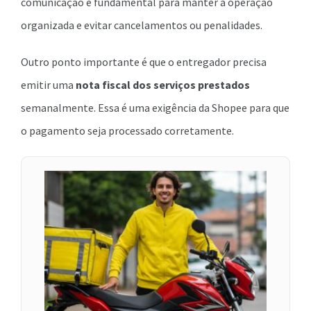
comunicação é fundamental para manter a operação
organizada e evitar cancelamentos ou penalidades.
Outro ponto importante é que o entregador precisa
emitir uma
nota fiscal dos serviços prestados
semanalmente. Essa é uma exigência da Shopee para que
o pagamento seja processado corretamente.