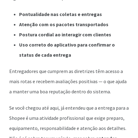
Pontualidade nas coletas e entregas
Atenção com os pacotes transportados
Postura cordial ao interagir com clientes
Uso correto do aplicativo para confirmar o
status de cada entrega
Entregadores que cumprem as diretrizes têm acesso a
mais rotas e recebem avaliações positivas — o que ajuda
a manter uma boa reputação dentro do sistema.
Se você chegou até aqui, já entendeu que a entrega para a
Shopee é uma atividade profissional que exige preparo,
equipamento, responsabilidade e atenção aos detalhes.