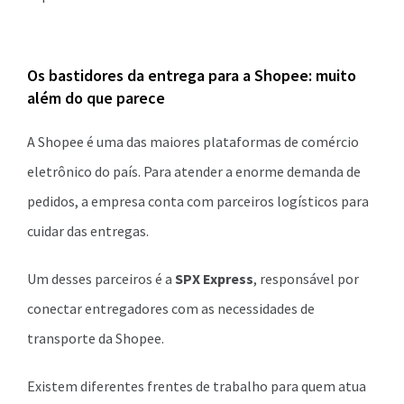
Os bastidores da entrega para a Shopee: muito
além do que parece
A Shopee é uma das maiores plataformas de comércio
eletrônico do país. Para atender a enorme demanda de
pedidos, a empresa conta com parceiros logísticos para
cuidar das entregas.
Um desses parceiros é a
SPX Express
, responsável por
conectar entregadores com as necessidades de
transporte da Shopee.
Existem diferentes frentes de trabalho para quem atua