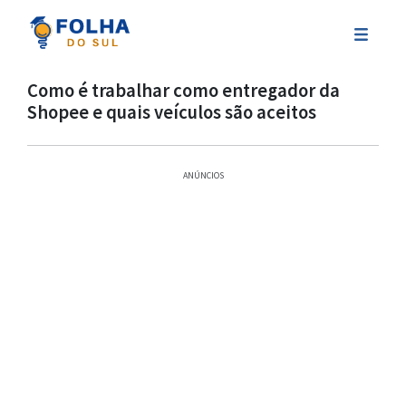
Como é trabalhar como entregador da
Shopee e quais veículos são aceitos
ANÚNCIOS