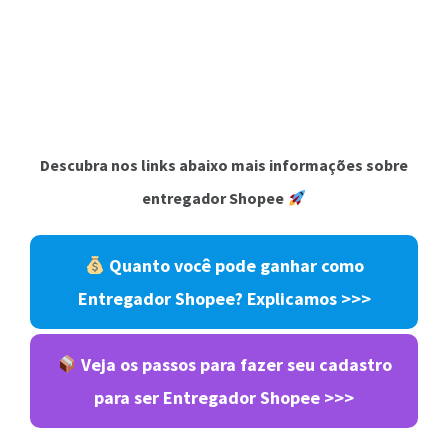
Descubra nos links abaixo mais informações sobre
entregador Shopee
Quanto você pode ganhar como
Entregador Shopee? Explicamos >>>
Veja os passos para fazer seu cadastro
para ser Entregador Shopee >>>