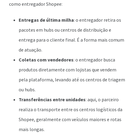
como entregador Shopee:
Entregas de última milha
: o entregador retira os
pacotes em hubs ou centros de distribuição e
entrega para o cliente final. É a forma mais comum
de atuação.
Coletas com vendedores
: o entregador busca
produtos diretamente com lojistas que vendem
pela plataforma, levando até os centros de triagem
ou hubs.
Transferências entre unidades
: aqui, o parceiro
realiza o transporte entre os centros logísticos da
Shopee, geralmente com veículos maiores e rotas
mais longas.