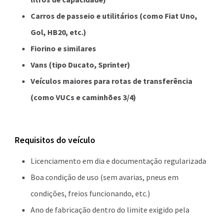
Carros de passeio e utilitários (como Fiat Uno,
Gol, HB20, etc.)
Fiorino e similares
Vans (tipo Ducato, Sprinter)
Veículos maiores para rotas de transferência
(como VUCs e caminhões 3/4)
Requisitos do veículo
Licenciamento em dia e documentação regularizada
Boa condição de uso (sem avarias, pneus em
condições, freios funcionando, etc.)
Ano de fabricação dentro do limite exigido pela