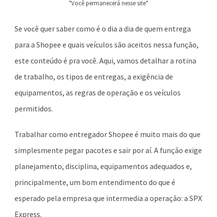
*Você permanecerá nesse site*
Se você quer saber como é o dia a dia de quem entrega
para a Shopee e quais veículos são aceitos nessa função,
este conteúdo é pra você. Aqui, vamos detalhar a rotina
de trabalho, os tipos de entregas, a exigência de
equipamentos, as regras de operação e os veículos
permitidos.
Trabalhar como entregador Shopee é muito mais do que
simplesmente pegar pacotes e sair por aí. A função exige
planejamento, disciplina, equipamentos adequados e,
principalmente, um bom entendimento do que é
esperado pela empresa que intermedia a operação: a SPX
Express.