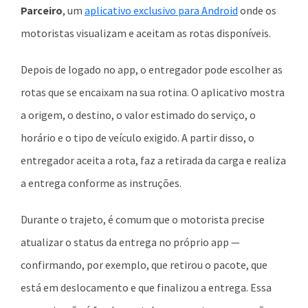
Parceiro
, um
aplicativo exclusivo para Android
onde os
motoristas visualizam e aceitam as rotas disponíveis.
Depois de logado no app, o entregador pode escolher as
rotas que se encaixam na sua rotina. O aplicativo mostra
a origem, o destino, o valor estimado do serviço, o
horário e o tipo de veículo exigido. A partir disso, o
entregador aceita a rota, faz a retirada da carga e realiza
a entrega conforme as instruções.
Durante o trajeto, é comum que o motorista precise
atualizar o status da entrega no próprio app —
confirmando, por exemplo, que retirou o pacote, que
está em deslocamento e que finalizou a entrega. Essa