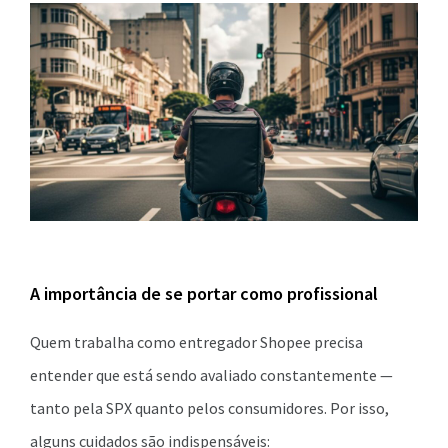
A importância de se portar como profissional
Quem trabalha como entregador Shopee precisa
entender que está sendo avaliado constantemente —
tanto pela SPX quanto pelos consumidores. Por isso,
alguns cuidados são indispensáveis: