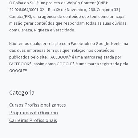
O Folha do Sul é um projeto da WebGo Content (CNPJ:
22.026.064/0001-02 – Rua XV de Novembro, 266. Conjunto 33 |
Curitiba/PR), uma agência de conteúdo que tem como principal
missão gerar conteúdos que respondam todas as suas dúvidas
com Clareza, Riqueza e Veracidade.
Não temos qualquer relação com Facebook ou Google. Nenhuma
das duas empresas tem qualquer relação nos conteúdos
publicados pelo site. FACEBOOK® é uma marca registada por
FACEBOOK®, assim como GOOGLE® é uma marca registrada pela
GOOGLE®
Categoria
Cursos Profissionalizantes
Programas do Governo
Carreiras Profissionais