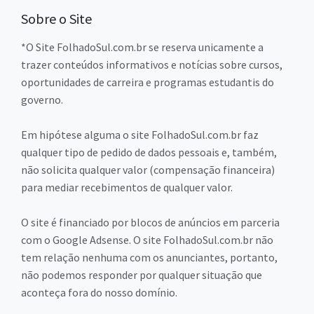
Sobre o Site
*O Site FolhadoSul.com.br se reserva unicamente a
trazer conteúdos informativos e notícias sobre cursos,
oportunidades de carreira e programas estudantis do
governo.
Em hipótese alguma o site FolhadoSul.com.br faz
qualquer tipo de pedido de dados pessoais e, também,
não solicita qualquer valor (compensação financeira)
para mediar recebimentos de qualquer valor.
O site é financiado por blocos de anúncios em parceria
com o Google Adsense. O site FolhadoSul.com.br não
tem relação nenhuma com os anunciantes, portanto,
não podemos responder por qualquer situação que
aconteça fora do nosso domínio.