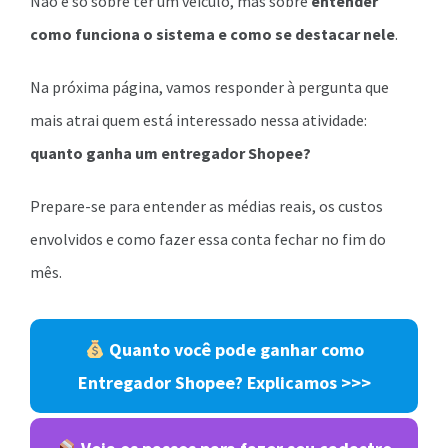
Não é só sobre ter um veículo, mas sobre
entender
como funciona o sistema e como se destacar nele
.
Na próxima página, vamos responder à pergunta que
mais atrai quem está interessado nessa atividade:
quanto ganha um entregador Shopee?
Prepare-se para entender as médias reais, os custos
envolvidos e como fazer essa conta fechar no fim do
mês.
Quanto você pode ganhar como
Entregador Shopee? Explicamos >>>