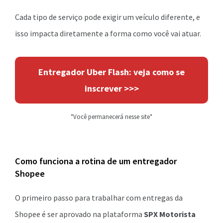
Cada tipo de serviço pode exigir um veículo diferente, e
isso impacta diretamente a forma como você vai atuar.
Entregador Uber Flash: veja como se
inscrever >>>
*Você permanecerá nesse site*
Como funciona a rotina de um entregador
Shopee
O primeiro passo para trabalhar com entregas da
Shopee é ser aprovado na plataforma
SPX Motorista