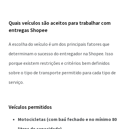
Quais veículos são aceitos para trabalhar com
entregas Shopee
A escolha do veículo é um dos principais fatores que
determinam o sucesso do entregador na Shopee. Isso
porque existem restrições e critérios bem definidos
sobre o tipo de transporte permitido para cada tipo de
serviço.
Veículos permitidos
Motocicletas (com baú fechado e no mínimo 80
litros de capacidade)