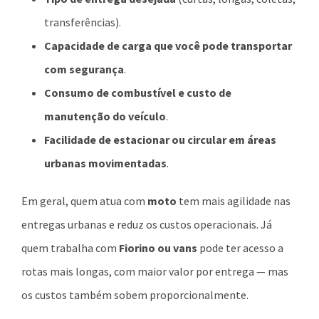
transferências).
Capacidade de carga que você pode transportar
com segurança
.
Consumo de combustível e custo de
manutenção do veículo
.
Facilidade de estacionar ou circular em áreas
urbanas movimentadas
.
Em geral, quem atua com
moto
tem mais agilidade nas
entregas urbanas e reduz os custos operacionais. Já
quem trabalha com
Fiorino ou vans
pode ter acesso a
rotas mais longas, com maior valor por entrega — mas
os custos também sobem proporcionalmente.