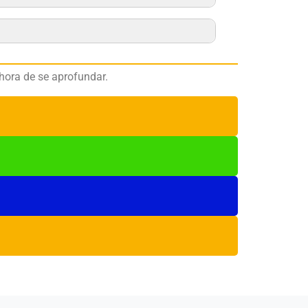
hora de se aprofundar.