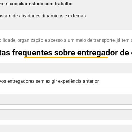
erem
conciliar estudo com trabalho
stam de atividades dinâmicas e externas
ilidade, organização e acesso a um meio de transporte, já tem 
as frequentes sobre entregador de 
os entregadores sem exigir experiência anterior.