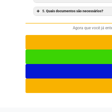
5.
Quais documentos são necessários?
Agora que você já ent