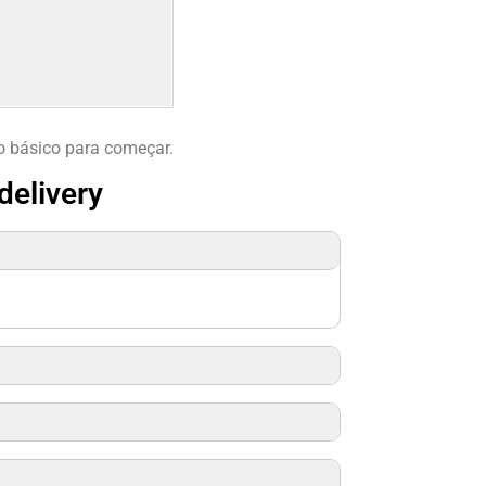
o básico para começar.
delivery