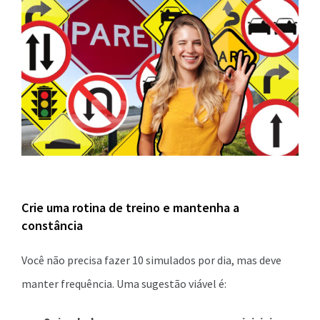
Crie uma rotina de treino e mantenha a
constância
Você não precisa fazer 10 simulados por dia, mas deve
manter frequência. Uma sugestão viável é: