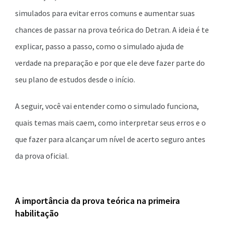
simulados para evitar erros comuns e aumentar suas
chances de passar na prova teórica do Detran. A ideia é te
explicar, passo a passo, como o simulado ajuda de
verdade na preparação e por que ele deve fazer parte do
seu plano de estudos desde o início.
A seguir, você vai entender como o simulado funciona,
quais temas mais caem, como interpretar seus erros e o
que fazer para alcançar um nível de acerto seguro antes
da prova oficial.
A importância da prova teórica na primeira
habilitação