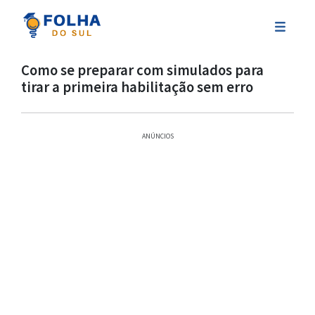
Como se preparar com simulados para
tirar a primeira habilitação sem erro
ANÚNCIOS