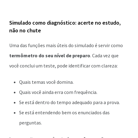
Simulado como diagnóstico: acerte no estudo,
não no chute
Uma das funções mais úteis do simulado é servir como
termômetro do seu nível de preparo
. Cada vez que
você conclui um teste, pode identificar com clareza:
Quais temas você domina.
Quais você ainda erra com frequência.
Se está dentro do tempo adequado para a prova.
Se está entendendo bem os enunciados das
perguntas.