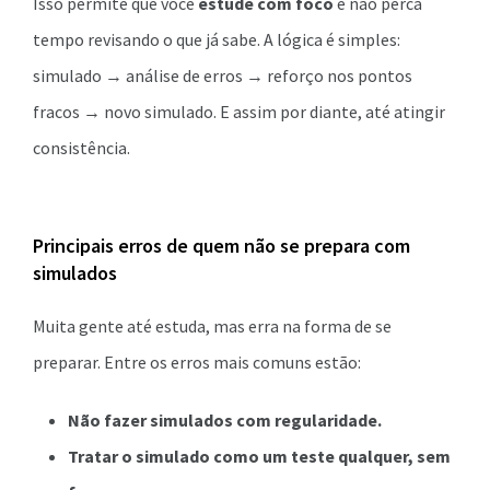
Isso permite que você
estude com foco
e não perca
tempo revisando o que já sabe. A lógica é simples:
simulado → análise de erros → reforço nos pontos
fracos → novo simulado. E assim por diante, até atingir
consistência.
Principais erros de quem não se prepara com
simulados
Muita gente até estuda, mas erra na forma de se
preparar. Entre os erros mais comuns estão:
Não fazer simulados com regularidade.
Tratar o simulado como um teste qualquer, sem