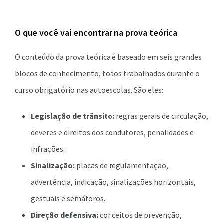
O que você vai encontrar na prova teórica
O conteúdo da prova teórica é baseado em seis grandes
blocos de conhecimento, todos trabalhados durante o
curso obrigatório nas autoescolas. São eles:
Legislação de trânsito:
regras gerais de circulação,
deveres e direitos dos condutores, penalidades e
infrações.
Sinalização:
placas de regulamentação,
advertência, indicação, sinalizações horizontais,
gestuais e semáforos.
Direção defensiva:
conceitos de prevenção,