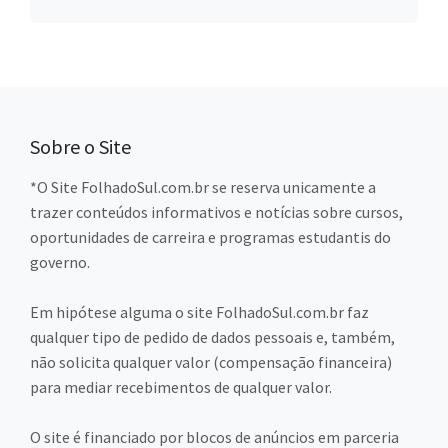
Sobre o Site
*O Site FolhadoSul.com.br se reserva unicamente a
trazer conteúdos informativos e notícias sobre cursos,
oportunidades de carreira e programas estudantis do
governo.
Em hipótese alguma o site FolhadoSul.com.br faz
qualquer tipo de pedido de dados pessoais e, também,
não solicita qualquer valor (compensação financeira)
para mediar recebimentos de qualquer valor.
O site é financiado por blocos de anúncios em parceria