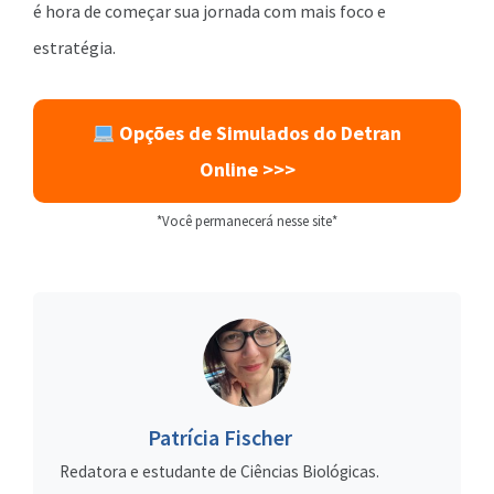
é hora de começar sua jornada com mais foco e
estratégia.
Opções de Simulados do Detran
Online >>>
*Você permanecerá nesse site*
Patrícia Fischer
Redatora e estudante de Ciências Biológicas.