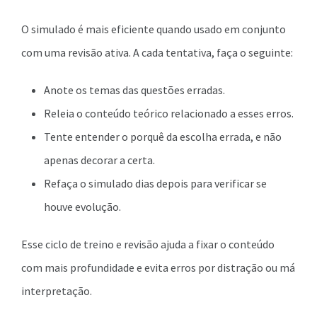
O simulado é mais eficiente quando usado em conjunto
com uma revisão ativa. A cada tentativa, faça o seguinte:
Anote os temas das questões erradas.
Releia o conteúdo teórico relacionado a esses erros.
Tente entender o porquê da escolha errada, e não
apenas decorar a certa.
Refaça o simulado dias depois para verificar se
houve evolução.
Esse ciclo de treino e revisão ajuda a fixar o conteúdo
com mais profundidade e evita erros por distração ou má
interpretação.