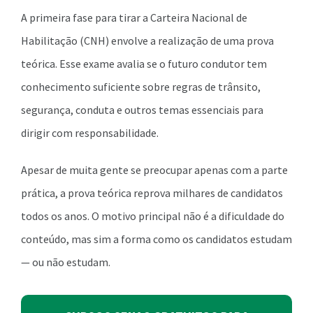
A primeira fase para tirar a Carteira Nacional de
Habilitação (CNH) envolve a realização de uma prova
teórica. Esse exame avalia se o futuro condutor tem
conhecimento suficiente sobre regras de trânsito,
segurança, conduta e outros temas essenciais para
dirigir com responsabilidade.
Apesar de muita gente se preocupar apenas com a parte
prática, a prova teórica reprova milhares de candidatos
todos os anos. O motivo principal não é a dificuldade do
conteúdo, mas sim a forma como os candidatos estudam
— ou não estudam.