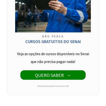
NÃO PERCA
CURSOS GRATUITOS DO SENAI
Veja as opções de cursos disponíveis no Senai
que não precisa pagar nada!
QUERO SABER
Você permanecerá no nosso site