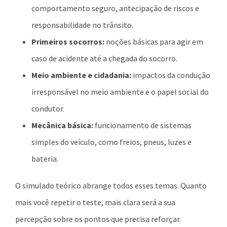
comportamento seguro, antecipação de riscos e
responsabilidade no trânsito.
Primeiros socorros:
noções básicas para agir em
caso de acidente até a chegada do socorro.
Meio ambiente e cidadania:
impactos da condução
irresponsável no meio ambiente e o papel social do
condutor.
Mecânica básica:
funcionamento de sistemas
simples do veículo, como freios, pneus, luzes e
bateria.
O simulado teórico abrange todos esses temas. Quanto
mais você repetir o teste, mais clara será a sua
percepção sobre os pontos que precisa reforçar.