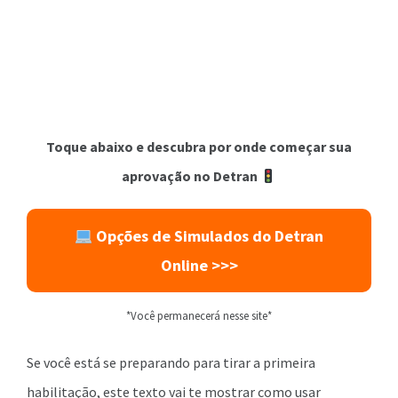
Toque abaixo e descubra por onde começar sua
aprovação no Detran
Opções de Simulados do Detran
Online >>>
*Você permanecerá nesse site*
Se você está se preparando para tirar a primeira
habilitação, este texto vai te mostrar como usar