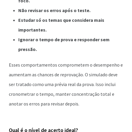
foco.
Não revisar os erros após o teste.
Estudar só os temas que considera mais
importantes.
Ignorar o tempo de prova e responder sem
pressão.
Esses comportamentos comprometem o desempenho e
aumentam as chances de reprovação. O simulado deve
ser tratado como uma prévia real da prova. Isso inclui
cronometrar o tempo, manter concentração total e
anotar os erros para revisar depois.
Qual é o nível de acerto ideal?