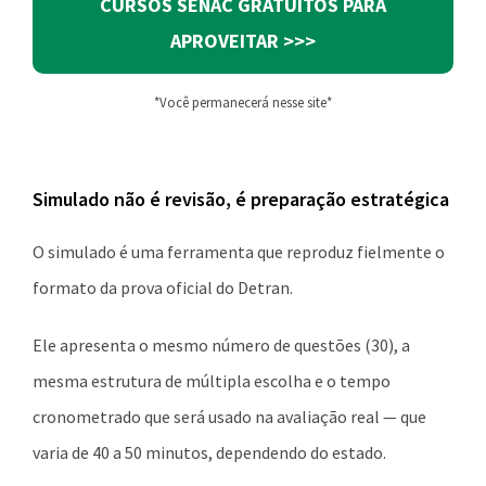
CURSOS SENAC GRATUITOS PARA
APROVEITAR >>>
*Você permanecerá nesse site*
Simulado não é revisão, é preparação estratégica
O simulado é uma ferramenta que reproduz fielmente o
formato da prova oficial do Detran.
Ele apresenta o mesmo número de questões (30), a
mesma estrutura de múltipla escolha e o tempo
cronometrado que será usado na avaliação real — que
varia de 40 a 50 minutos, dependendo do estado.