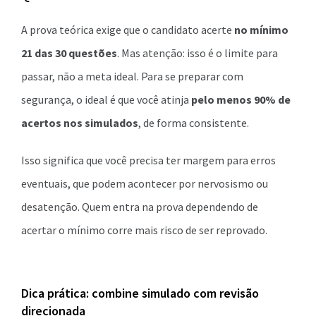
A prova teórica exige que o candidato acerte
no mínimo
21 das 30 questões
. Mas atenção: isso é o limite para
passar, não a meta ideal. Para se preparar com
segurança, o ideal é que você atinja
pelo menos 90% de
acertos nos simulados
, de forma consistente.
Isso significa que você precisa ter margem para erros
eventuais, que podem acontecer por nervosismo ou
desatenção. Quem entra na prova dependendo de
acertar o mínimo corre mais risco de ser reprovado.
Dica prática: combine simulado com revisão
direcionada