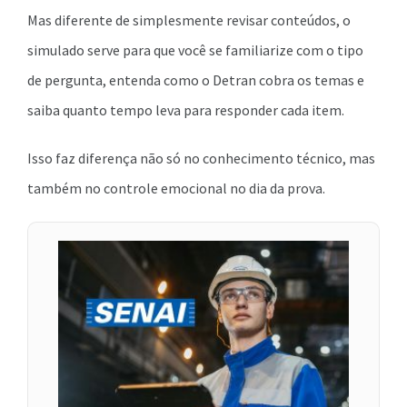
Mas diferente de simplesmente revisar conteúdos, o
simulado serve para que você se familiarize com o tipo
de pergunta, entenda como o Detran cobra os temas e
saiba quanto tempo leva para responder cada item.
Isso faz diferença não só no conhecimento técnico, mas
também no controle emocional no dia da prova.