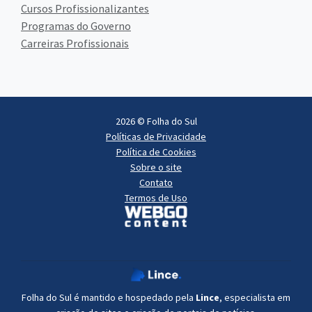
Cursos Profissionalizantes
Programas do Governo
Carreiras Profissionais
2026 © Folha do Sul
Políticas de Privacidade
Política de Cookies
Sobre o site
Contato
Termos de Uso
Folha do Sul é mantido e hospedado pela
Lince
, especialista em