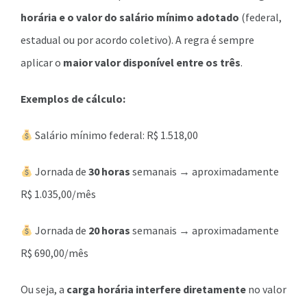
horária e o valor do salário mínimo adotado
(federal,
estadual ou por acordo coletivo). A regra é sempre
aplicar o
maior valor disponível entre os três
.
Exemplos de cálculo:
Salário mínimo federal: R$ 1.518,00
Jornada de
30 horas
semanais → aproximadamente
R$ 1.035,00/mês
Jornada de
20 horas
semanais → aproximadamente
R$ 690,00/mês
Ou seja, a
carga horária interfere diretamente
no valor