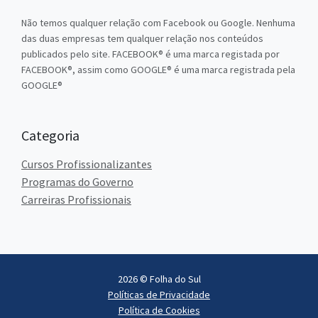
Não temos qualquer relação com Facebook ou Google. Nenhuma
das duas empresas tem qualquer relação nos conteúdos
publicados pelo site. FACEBOOK® é uma marca registada por
FACEBOOK®, assim como GOOGLE® é uma marca registrada pela
GOOGLE®
Categoria
Cursos Profissionalizantes
Programas do Governo
Carreiras Profissionais
2026 © Folha do Sul
Políticas de Privacidade
Política de Cookies