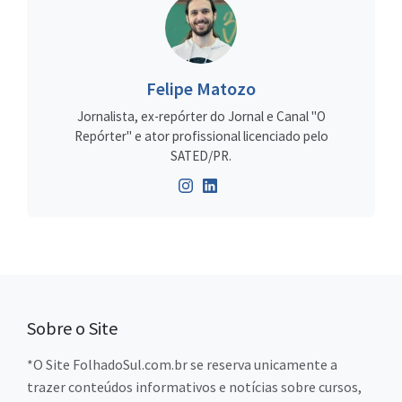
Felipe Matozo
Jornalista, ex-repórter do Jornal e Canal "O
Repórter" e ator profissional licenciado pelo
SATED/PR.
Sobre o Site
*O Site FolhadoSul.com.br se reserva unicamente a
trazer conteúdos informativos e notícias sobre cursos,