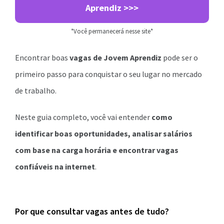
Aprendiz >>>
*Você permanecerá nesse site*
Encontrar boas
vagas de Jovem Aprendiz
pode ser o
primeiro passo para conquistar o seu lugar no mercado
de trabalho.
Neste guia completo, você vai entender
como
identificar boas oportunidades, analisar salários
com base na carga horária e encontrar vagas
confiáveis na internet
.
Por que consultar vagas antes de tudo?