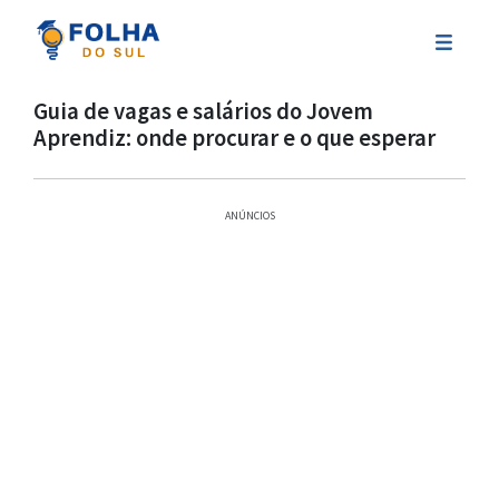
Guia de vagas e salários do Jovem
Aprendiz: onde procurar e o que esperar
ANÚNCIOS