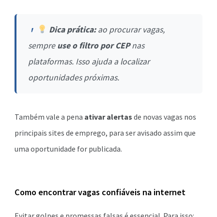
Dica prática
:
ao procurar vagas,
sempre
use o filtro por CEP
nas
plataformas. Isso ajuda a localizar
oportunidades próximas.
Também vale a pena
ativar alertas
de novas vagas nos
principais sites de emprego, para ser avisado assim que
uma oportunidade for publicada.
Como encontrar vagas confiáveis na internet
Evitar golpes e promessas falsas é essencial. Para isso: