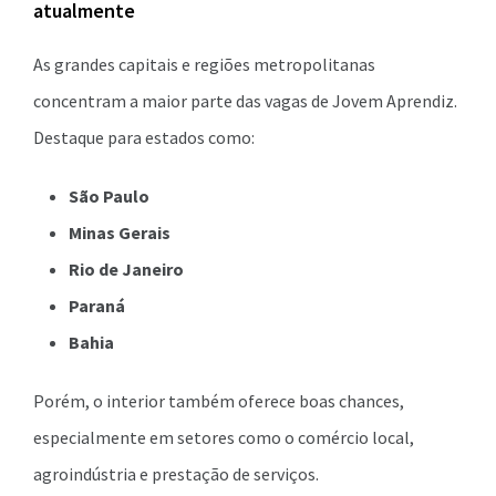
atualmente
As grandes capitais e regiões metropolitanas
concentram a maior parte das vagas de Jovem Aprendiz.
Destaque para estados como:
São Paulo
Minas Gerais
Rio de Janeiro
Paraná
Bahia
Porém, o interior também oferece boas chances,
especialmente em setores como o comércio local,
agroindústria e prestação de serviços.