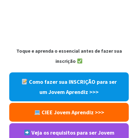
Toque e aprenda o essencial antes de fazer sua
inscrição
Como fazer sua INSCRIÇÃO para ser
um Jovem Aprendiz >>>
CIEE Jovem Aprendiz >>>
Veja os requisitos para ser Jovem