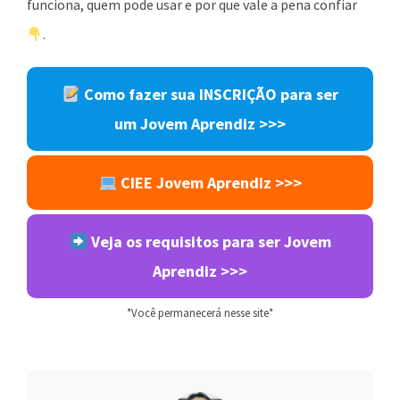
funciona, quem pode usar e por que vale a pena confiar
.
Como fazer sua INSCRIÇÃO para ser
um Jovem Aprendiz >>>
CIEE Jovem Aprendiz >>>
Veja os requisitos para ser Jovem
Aprendiz >>>
*Você permanecerá nesse site*