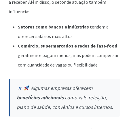
a receber. Além disso, o setor de atuação também
influencia:
Setores como bancos e indústrias
tendem a
oferecer salários mais altos.
Comércio, supermercados e redes de fast-food
geralmente pagam menos, mas podem compensar
com quantidade de vagas ou flexibilidade.
Algumas empresas oferecem
benefícios adicionais
como vale-refeição,
plano de saúde, convênios e cursos internos.