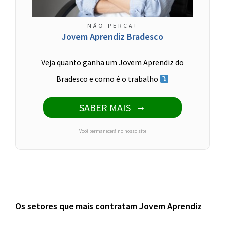
NÃO PERCA!
Jovem Aprendiz Bradesco
Veja quanto ganha um Jovem Aprendiz do
Bradesco e como é o trabalho
SABER MAIS
Você permanecerá no nosso site
Os setores que mais contratam Jovem Aprendiz