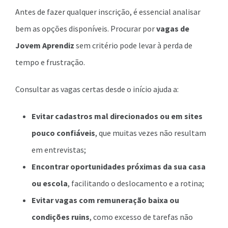
Antes de fazer qualquer inscrição, é essencial analisar
bem as opções disponíveis. Procurar por
vagas de
Jovem Aprendiz
sem critério pode levar à perda de
tempo e frustração.
Consultar as vagas certas desde o início ajuda a:
Evitar cadastros mal direcionados ou em sites
pouco confiáveis
, que muitas vezes não resultam
em entrevistas;
Encontrar oportunidades próximas da sua casa
ou escola
, facilitando o deslocamento e a rotina;
Evitar vagas com remuneração baixa ou
condições ruins
, como excesso de tarefas não