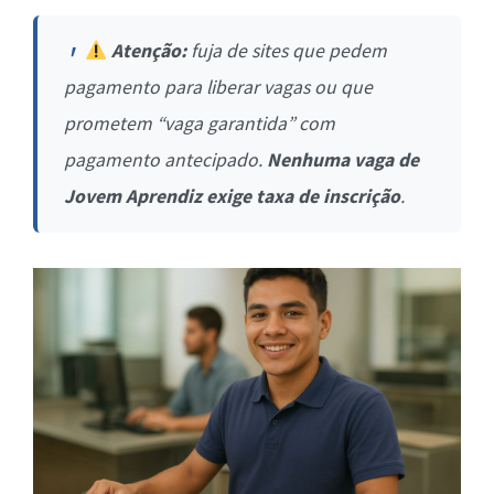
Atenção:
fuja de sites que pedem
pagamento para liberar vagas ou que
prometem “vaga garantida” com
pagamento antecipado.
Nenhuma vaga de
Jovem Aprendiz exige taxa de inscrição
.