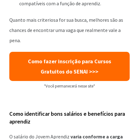
compatíveis com a função de aprendiz.
Quanto mais criteriosa for sua busca, melhores são as
chances de encontrar uma vaga que realmente vale a
pena.
Como fazer inscrição para Cursos
Gratuitos do SENAI >>>
*Você permanecerá nesse site*
Como identificar bons salários e benefícios para
aprendiz
O salário do Jovem Aprendiz
varia conforme a carga