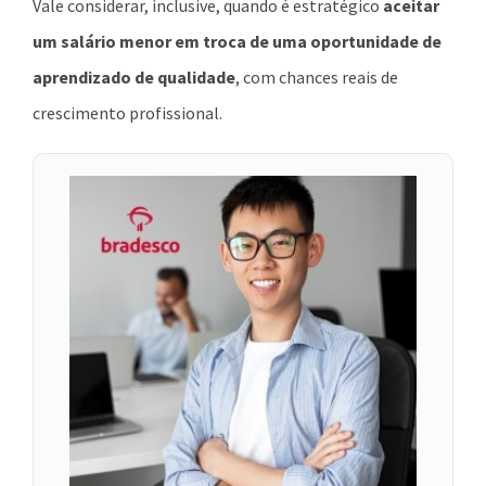
Vale considerar, inclusive, quando é estratégico
aceitar
um salário menor em troca de uma oportunidade de
aprendizado de qualidade
, com chances reais de
crescimento profissional.