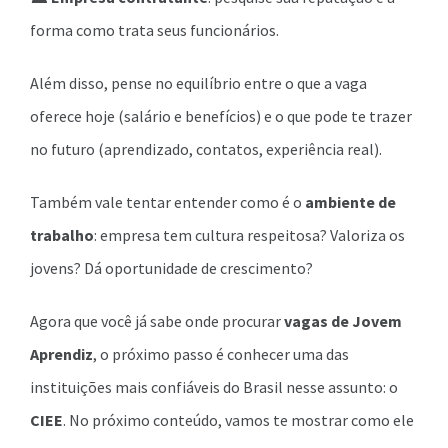
forma como trata seus funcionários.
Além disso, pense no equilíbrio entre o que a vaga
oferece hoje (salário e benefícios) e o que pode te trazer
no futuro (aprendizado, contatos, experiência real).
Também vale tentar entender como é o
ambiente de
trabalho
: empresa tem cultura respeitosa? Valoriza os
jovens? Dá oportunidade de crescimento?
Agora que você já sabe onde procurar
vagas de Jovem
Aprendiz
, o próximo passo é conhecer uma das
instituições mais confiáveis do Brasil nesse assunto: o
CIEE
. No próximo conteúdo, vamos te mostrar como ele